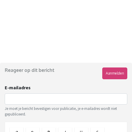
Reageer op dit bericht
Aanmelden
E-mailadres
Je moet je bericht bevestigen voor publicatie, je e-mailadres wordt niet
gepubliceerd.