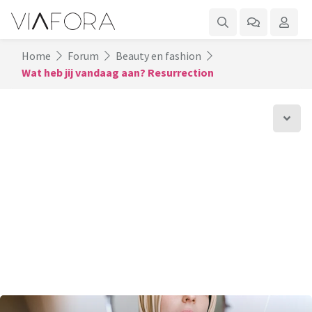
Home
Forum
Beauty en fashion
Wat heb jij vandaag aan? Resurrection