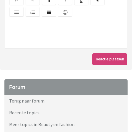
Reactie plaatsen
Forum
Terug naar forum
Recente topics
Meer topics in Beauty en fashion