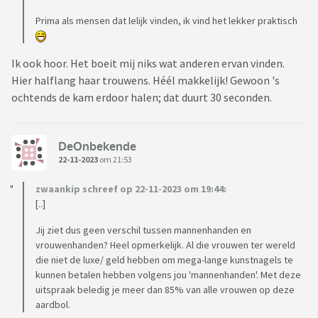
Prima als mensen dat lelijk vinden, ik vind het lekker praktisch
Ik ook hoor. Het boeit mij niks wat anderen ervan vinden.
Hier halflang haar trouwens. Héél makkelijk! Gewoon 's
ochtends de kam erdoor halen; dat duurt 30 seconden.
DeOnbekende
22-11-2023
om 21:53
zwaankip schreef op 22-11-2023 om 19:44:
[..]
Jij ziet dus geen verschil tussen mannenhanden en
vrouwenhanden? Heel opmerkelijk. Al die vrouwen ter wereld
die niet de luxe/ geld hebben om mega-lange kunstnagels te
kunnen betalen hebben volgens jou 'mannenhanden'. Met deze
uitspraak beledig je meer dan 85% van alle vrouwen op deze
aardbol.