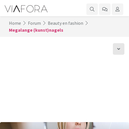
Home
Forum
Beauty en fashion
Megalange (kunst)nagels