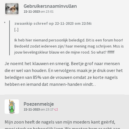
Gebruikersnaaminvullen
22-11-2023
om 23:01
zwaankip schreef op 22-11-2023 om 22:56:
[..]
Ik heb hier niemand persoonlijk beledigd. Dit is een forum hoor!
Bedoeld zodat iedereen zijn/ haar mening mag schrijven. Mss is
jouw lievelingskleur blauw en de mijne rood. So what? ffffff
Je noemt het klauwen en smerig. Beetje grof naar mensen
die er wel van houden. En vervolgens maak je je druk over het
beledigen van 85% van de vrouwen omdat ze korte nagels
hebben en iemand dat mannen-handen vindt. .
Poezenmeisje
22-11-2023
om 23:17
Mijn zoon heeft de nagels van mijn moeders kant geërfd,
mooi sterk en behoorlijk lang. We moeten hem er echt aan