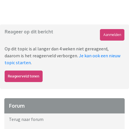
Reageer op dit bericht
Aanmelden
Op dit topic is al langer dan 4 weken niet gereageerd,
daarom is het reageerveld verborgen.
Je kan ook een nieuw
topic starten
.
Reageerveld tonen
Forum
Terug naar forum