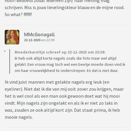
hoor! Bedoeld zodat iedereen zijn/ haar mening mag
schrijven. Mss is jouw lievelingskleur blauw en de mijne rood.
So what? ffffff
MMcGonagall
22-11-2023
om 22:59
Moederkareltje schreef op 22-11-2023 om 22:38:
ik heb ook altijd korte nagels zoals die foto maar wel altijd
gelakt. Een vrouw mag toch wel een beetje moeite doen vind ik
om haar vrouwelijkheid te onderstrepen. En dat is niet duur.
Ik vind juist mannen met gelakte nagels erg leuk (en
eyeliner). Niet dat ik die van mij ooit zover zou krijgen, maar
het is wel cool als een man ook gewoon doet wat hij mooi
vindt. Mijn nagels zijn ongelakt en als ik er niet zo laks in
was, zouden ze ook altijd kort zijn. Dat staat prima, ik heb
mooie nagels.