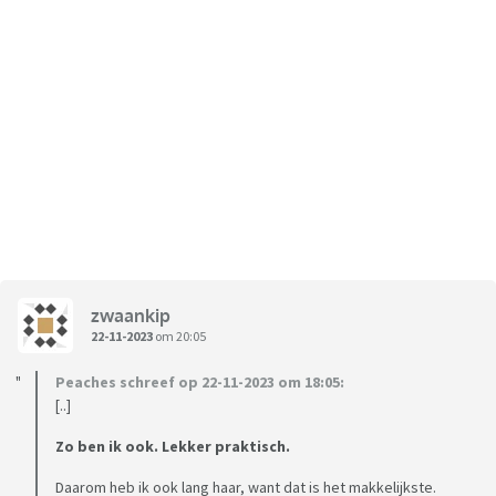
zwaankip
22-11-2023
om 20:05
Peaches schreef op 22-11-2023 om 18:05:
[..]
Zo ben ik ook. Lekker praktisch.
Daarom heb ik ook lang haar, want dat is het makkelijkste.