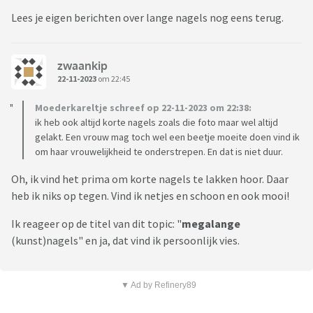
Lees je eigen berichten over lange nagels nog eens terug.
zwaankip
22-11-2023
om 22:45
Moederkareltje schreef op 22-11-2023 om 22:38:
ik heb ook altijd korte nagels zoals die foto maar wel altijd
gelakt. Een vrouw mag toch wel een beetje moeite doen vind ik
om haar vrouwelijkheid te onderstrepen. En dat is niet duur.
Oh, ik vind het prima om korte nagels te lakken hoor. Daar
heb ik niks op tegen. Vind ik netjes en schoon en ook mooi!
Ik reageer op de titel van dit topic: "
megalange
(kunst)nagels" en ja, dat vind ik persoonlijk vies.
▼ Ad by Refinery89