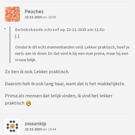
Peaches
22-11-2023
om 18:05
DeOnbekende schreef op 22-11-2023 om 11:51:
[..]
Omdat ik dit echt mannenhanden vind. Lekker praktisch, hoef je
niets aan te doen. En dat vind ik bij een man prima, maar bij een
vrouw lelijk.
Zo ben ik ook. Lekker praktisch.
Daarom heb ik ook lang haar, want dat is het makkelijkste.
Prima als mensen dat lelijk vinden, ik vind het lekker
praktisch
zwaankip
22-11-2023
om 19:44