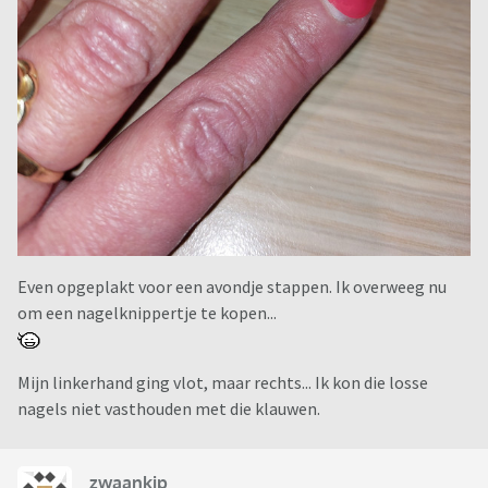
Even opgeplakt voor een avondje stappen. Ik overweeg nu
om een nagelknippertje te kopen...
Mijn linkerhand ging vlot, maar rechts... Ik kon die losse
nagels niet vasthouden met die klauwen.
zwaankip