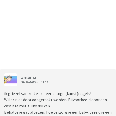
amarna
29-10-2023
om 11:37
ik griezel van zulke extreem lange (kunst)nagels!
Wil er niet door aangeraakt worden. Bijvoorbeeld door een
cassiere met zulke dolken.
Behalve je gat afvegen, hoe verzorg je een baby, bereid je een