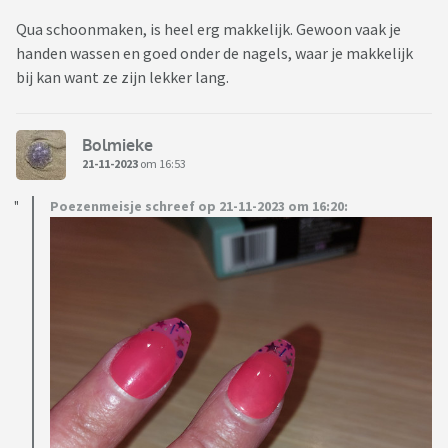
Qua schoonmaken, is heel erg makkelijk. Gewoon vaak je
handen wassen en goed onder de nagels, waar je makkelijk
bij kan want ze zijn lekker lang.
Bolmieke
21-11-2023
om 16:53
Poezenmeisje schreef op 21-11-2023 om 16:20: