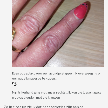
Even opgeplakt voor een avondje stappen. Ik overweeg nu om
een nagelknippertje te kopen...
Mijn linkerhand ging vlot, maar rechts... Ik kon die losse nagels
niet vasthouden met die klauwen.
Zo in close up zie ik dat het sterretjes zijn aan de