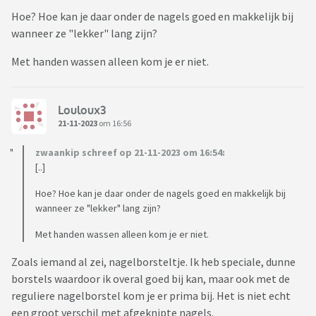
Hoe? Hoe kan je daar onder de nagels goed en makkelijk bij
wanneer ze "lekker" lang zijn?
Met handen wassen alleen kom je er niet.
Louloux3
21-11-2023
om 16:56
zwaankip schreef op 21-11-2023 om 16:54:
[..]
Hoe? Hoe kan je daar onder de nagels goed en makkelijk bij
wanneer ze "lekker" lang zijn?
Met handen wassen alleen kom je er niet.
Zoals iemand al zei, nagelborsteltje. Ik heb speciale, dunne
borstels waardoor ik overal goed bij kan, maar ook met de
reguliere nagelborstel kom je er prima bij. Het is niet echt
een groot verschil met afgeknipte nagels.