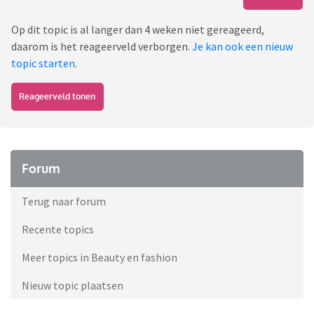
Op dit topic is al langer dan 4 weken niet gereageerd,
daarom is het reageerveld verborgen.
Je kan ook een nieuw
topic starten
.
Reageerveld tonen
Forum
Terug naar forum
Recente topics
Meer topics in Beauty en fashion
Nieuw topic plaatsen