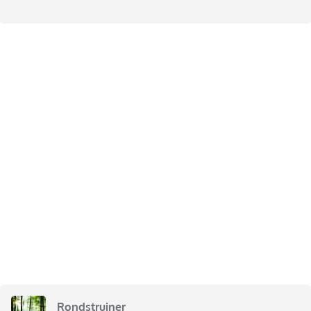
Rondstruiner