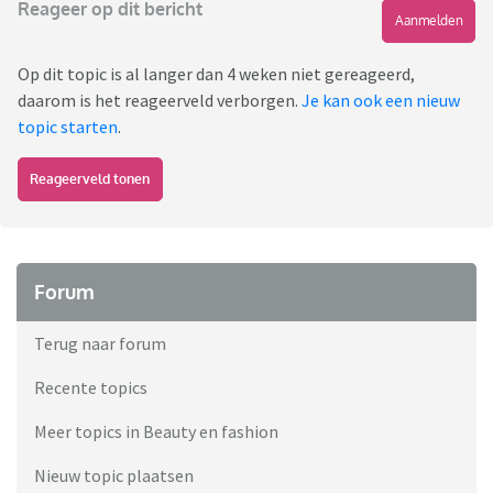
Reageer op dit bericht
Aanmelden
Op dit topic is al langer dan 4 weken niet gereageerd,
daarom is het reageerveld verborgen.
Je kan ook een nieuw
topic starten
.
Reageerveld tonen
Forum
Terug naar forum
Recente topics
Meer topics in Beauty en fashion
Nieuw topic plaatsen