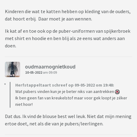
Kinderen die wat te katten hebben op kleding van de ouders,
dat hoort erbij. Daar moet je aan wennen.
Ik kat af en toe ook op de puber-uniformen van spijkerbroek
met shirt en hoodie en ben blij als ze eens wat anders aan
doen.
oudmaarnognietkoud
10-05-2022
om 09:09
Herfstappeltaart schreef op 09-05-2022 om 19:48:
Wat pubers vinden kun je je beter niks van aantrekken
Ik ben geen fan van kreukelstof maar voor gek loopt je zéker
niet hoor!
Dat dus. Ik vind de blouse best wel leuk. Niet dat mijn mening
ertoe doet, net als die van je pubers/leerlingen.