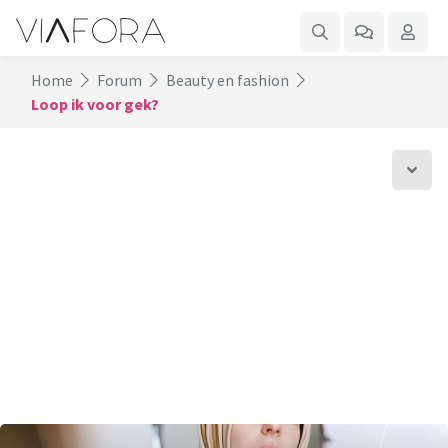
Home
Forum
Beauty en fashion
Loop ik voor gek?