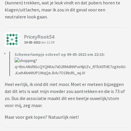
(kunnen) trekken, wat je leuk vindt en dat pubers horen te
klagen/uitlachen, maar ik zou in dit geval voor een
neutralere look gaan.
PriceyRook54
10-05-2022
om 11:39
Schemerlampje schreef op 09-05-2022 om 22:15:
Heel eerlijk, ik vind dit niet mooi. Moet er meteen bijzeggen
dat dit iets is wat mijn moeder zou aantrekken en die is 73 of
zo. Dus die associatie maakt dit een beetje ouwelijk/stom
voor mij, zeg maar.
Maar voor gek lopen? Natuurlijk niet!