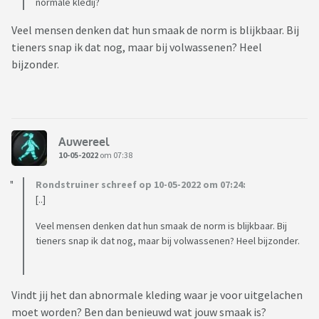
normale kledij?
Veel mensen denken dat hun smaak de norm is blijkbaar. Bij
tieners snap ik dat nog, maar bij volwassenen? Heel
bijzonder.
Auwereel
10-05-2022
om 07:38
Rondstruiner schreef op 10-05-2022 om 07:24:
[..]
Veel mensen denken dat hun smaak de norm is blijkbaar. Bij
tieners snap ik dat nog, maar bij volwassenen? Heel bijzonder.
Vindt jij het dan abnormale kleding waar je voor uitgelachen
moet worden? Ben dan benieuwd wat jouw smaak is?