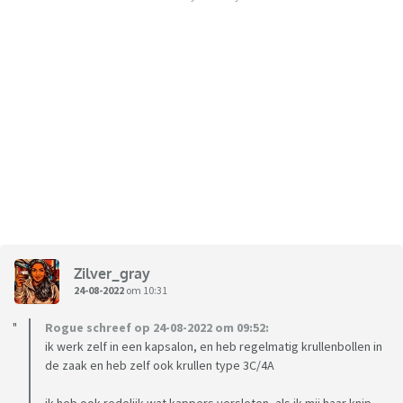
Zilver_gray
24-08-2022
om 10:31
Rogue schreef op 24-08-2022 om 09:52:
ik werk zelf in een kapsalon, en heb regelmatig krullenbollen in
de zaak en heb zelf ook krullen type 3C/4A