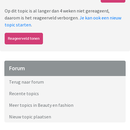
Op dit topic is al langer dan 4 weken niet gereageerd,
daarom is het reageerveld verborgen.
Je kan ook een nieuw
topic starten
.
Reageerveld tonen
Forum
Terug naar forum
Recente topics
Meer topics in Beauty en fashion
Nieuw topic plaatsen