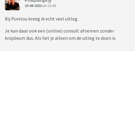
23-08-2022
om 22:06
Bij Purelou kreeg ik echt veel uitleg.
Je kan daar ook een (online) consult afnemen zonder
knipbeurt dus. Als het je alleen om de uitleg te doen is.