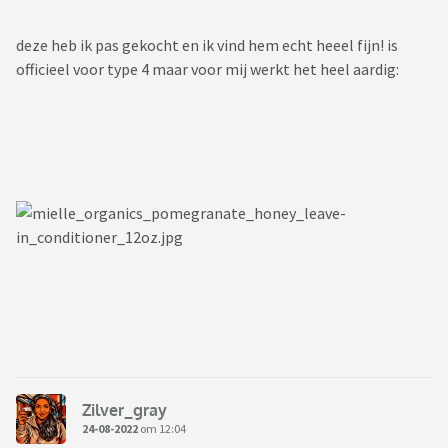
deze heb ik pas gekocht en ik vind hem echt heeel fijn! is
officieel voor type 4 maar voor mij werkt het heel aardig:
Zilver_gray
24-08-2022
om 12:04