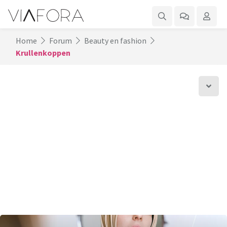
Home
Forum
Beauty en fashion
Krullenkoppen