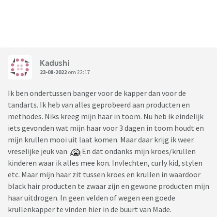
Kadushi
23-08-2022
om 22:17
Ik ben ondertussen banger voor de kapper dan voor de
tandarts. Ik heb van alles geprobeerd aan producten en
methodes. Niks kreeg mijn haar in toom. Nu heb ik eindelijk
iets gevonden wat mijn haar voor 3 dagen in toom houdt en
mijn krullen mooi uit laat komen. Maar daar krijg ik weer
vreselijke jeuk van
En dat ondanks mijn kroes/krullen
kinderen waar ik alles mee kon. Invlechten, curly kid, stylen
etc. Maar mijn haar zit tussen kroes en krullen in waardoor
black hair producten te zwaar zijn en gewone producten mijn
haar uitdrogen. In geen velden of wegen een goede
krullenkapper te vinden hier in de buurt van Made.