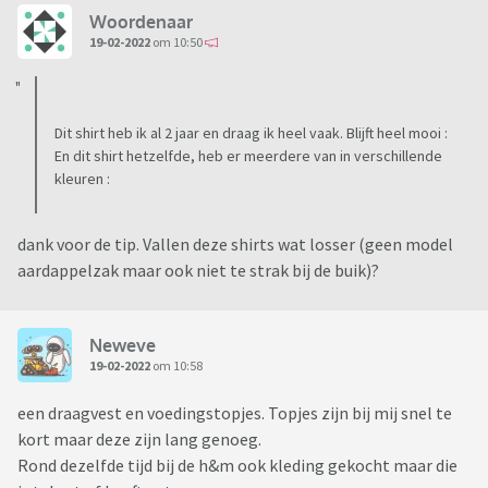
Woordenaar
19-02-2022
om 10:50
Dit shirt heb ik al 2 jaar en draag ik heel vaak. Blijft heel mooi :
En dit shirt hetzelfde, heb er meerdere van in verschillende
kleuren :
dank voor de tip. Vallen deze shirts wat losser (geen model
aardappelzak maar ook niet te strak bij de buik)?
Neweve
19-02-2022
om 10:58
een draagvest en voedingstopjes. Topjes zijn bij mij snel te
kort maar deze zijn lang genoeg.
Rond dezelfde tijd bij de h&m ook kleding gekocht maar die