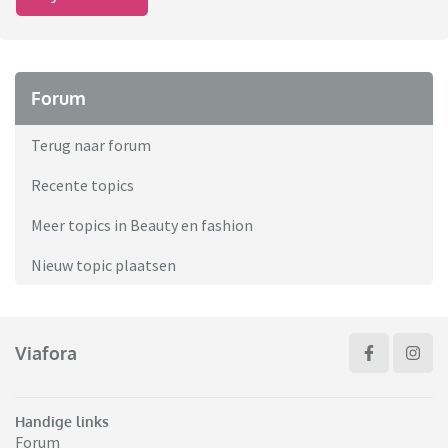
Forum
Terug naar forum
Recente topics
Meer topics in Beauty en fashion
Nieuw topic plaatsen
Viafora
Handige links
Forum