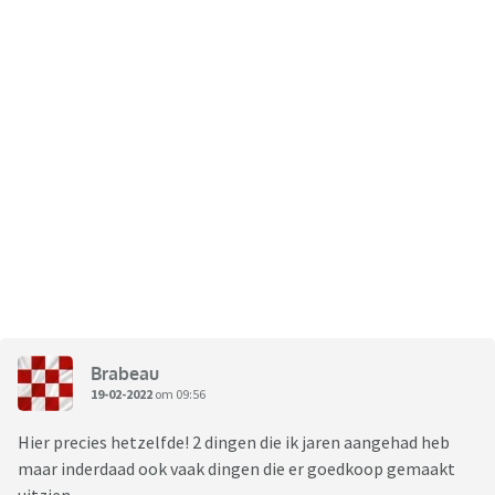
Brabeau
19-02-2022
om 09:56
Hier precies hetzelfde! 2 dingen die ik jaren aangehad heb
maar inderdaad ook vaak dingen die er goedkoop gemaakt