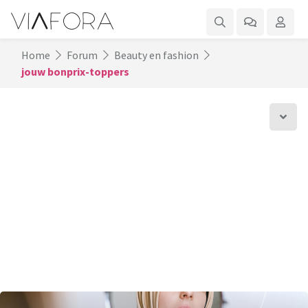
Home
Forum
Beauty en fashion
jouw bonprix-toppers