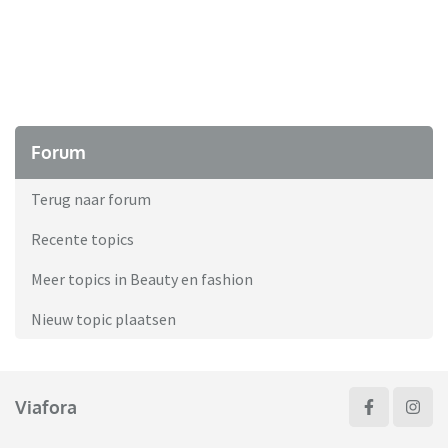
Forum
Terug naar forum
Recente topics
Meer topics in Beauty en fashion
Nieuw topic plaatsen
Viafora