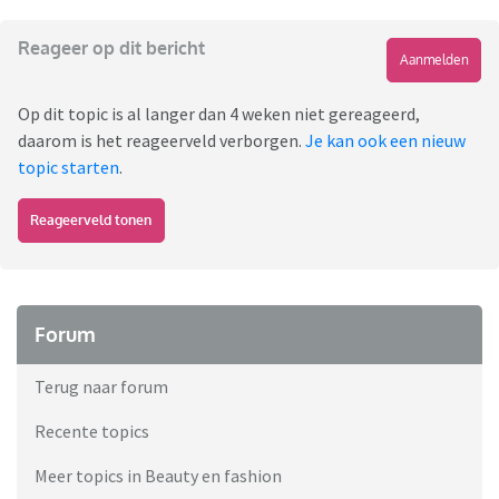
Reageer op dit bericht
Aanmelden
Op dit topic is al langer dan 4 weken niet gereageerd,
daarom is het reageerveld verborgen.
Je kan ook een nieuw
topic starten
.
Reageerveld tonen
Forum
Terug naar forum
Recente topics
Meer topics in Beauty en fashion