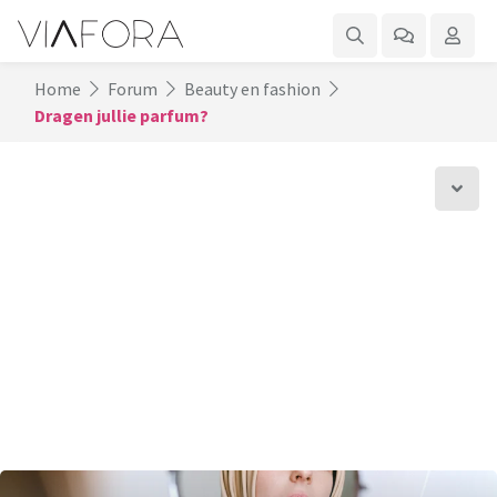
Home
Forum
Beauty en fashion
Dragen jullie parfum?