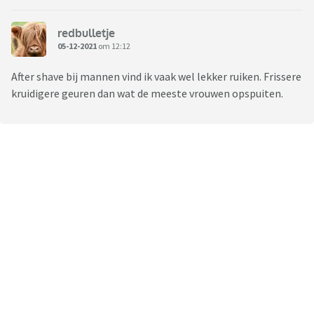
redbulletje
05-12-2021
om 12:12
After shave bij mannen vind ik vaak wel lekker ruiken. Frissere
kruidigere geuren dan wat de meeste vrouwen opspuiten.