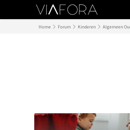
Home
Forum
Kinderen
Algemeen Ou