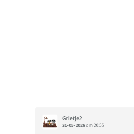
Grietje2
31-05-2026
om 20:55