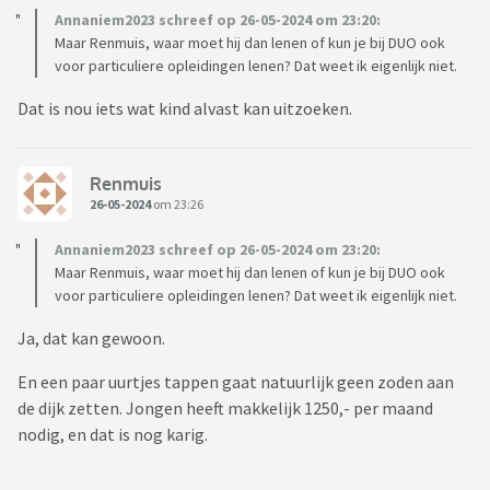
Annaniem2023 schreef op 26-05-2024 om 23:20:
Maar Renmuis, waar moet hij dan lenen of kun je bij DUO ook
voor particuliere opleidingen lenen? Dat weet ik eigenlijk niet.
Dat is nou iets wat kind alvast kan uitzoeken.
Renmuis
26-05-2024
om 23:26
Annaniem2023 schreef op 26-05-2024 om 23:20:
Maar Renmuis, waar moet hij dan lenen of kun je bij DUO ook
voor particuliere opleidingen lenen? Dat weet ik eigenlijk niet.
Ja, dat kan gewoon.
En een paar uurtjes tappen gaat natuurlijk geen zoden aan
de dijk zetten. Jongen heeft makkelijk 1250,- per maand
nodig, en dat is nog karig.