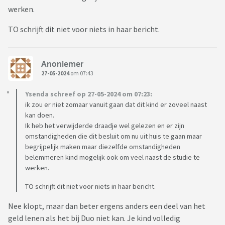
werken.
TO schrijft dit niet voor niets in haar bericht.
Anoniemer
27-05-2024
om 07:43
Ysenda schreef op 27-05-2024 om 07:23:
ik zou er niet zomaar vanuit gaan dat dit kind er zoveel naast
kan doen.
Ik heb het verwijderde draadje wel gelezen en er zijn
omstandigheden die dit besluit om nu uit huis te gaan maar
begrijpelijk maken maar diezelfde omstandigheden
belemmeren kind mogelijk ook om veel naast de studie te
werken.
TO schrijft dit niet voor niets in haar bericht.
Nee klopt, maar dan beter ergens anders een deel van het
geld lenen als het bij Duo niet kan. Je kind volledig