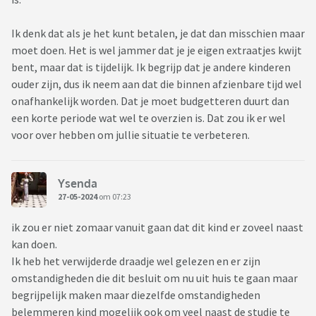
Ik denk dat als je het kunt betalen, je dat dan misschien maar
moet doen. Het is wel jammer dat je je eigen extraatjes kwijt
bent, maar dat is tijdelijk. Ik begrijp dat je andere kinderen
ouder zijn, dus ik neem aan dat die binnen afzienbare tijd wel
onafhankelijk worden. Dat je moet budgetteren duurt dan
een korte periode wat wel te overzien is. Dat zou ik er wel
voor over hebben om jullie situatie te verbeteren.
Ysenda
27-05-2024
om 07:23
ik zou er niet zomaar vanuit gaan dat dit kind er zoveel naast
kan doen.
Ik heb het verwijderde draadje wel gelezen en er zijn
omstandigheden die dit besluit om nu uit huis te gaan maar
begrijpelijk maken maar diezelfde omstandigheden
belemmeren kind mogelijk ook om veel naast de studie te