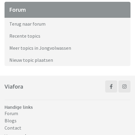
Forum
Terug naar forum
Recente topics
Meer topics in Jongvolwassen
Nieuw topic plaatsen
Viafora
Handige links
Forum
Blogs
Contact