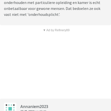
onderhouden met particuliere opleiding en kamer is echt
onbetaalbaar voor gewone mensen. Dat bedoelen ze ook
vast niet met 'onderhoudsplicht'.
▼ Ad by Refinery89
Annaniem2023