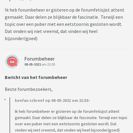
Ik heb forumbeheer er gisteren op de forumfetisjist attent
gemaakt. Daar delen ze blijkbaar de fascinatie. Terwijl een
topic over een puber met een eetstoornis gesloten wordt.
Dat vinden wij niet vreemd, dat vinden wij heel
bijzonder(goed)
Forumbeheer
08-05-2021
om 22:03
Bericht van het forumbeheer
Beste forumbezoekers,
kenfan schreef op 08-05-2021 om 21:53:
Ik heb forumbeheer er gisteren op de forumfetisjist attent
gemaakt. Daar delen ze blijkbaar de fascinatie. Terwijl een topic
over een puber met een eetstoornis gesloten wordt. Dat
vinden wij niet vreemd, dat vinden wij heel bijzonder(goed)