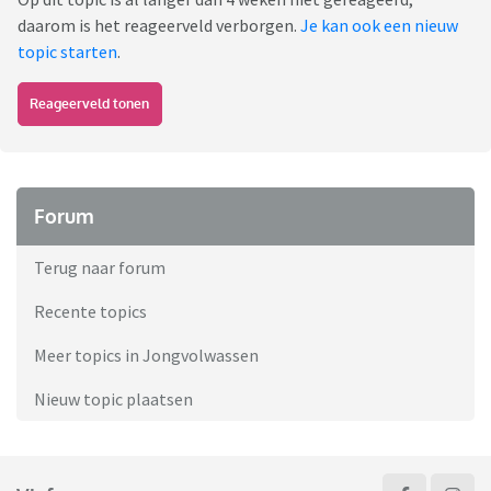
daarom is het reageerveld verborgen.
Je kan ook een nieuw
topic starten
.
Reageerveld tonen
Forum
Terug naar forum
Recente topics
Meer topics in Jongvolwassen
Nieuw topic plaatsen