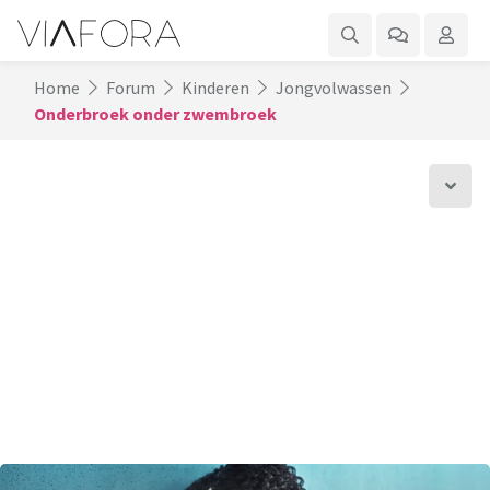
Home
Forum
Kinderen
Jongvolwassen
Onderbroek onder zwembroek