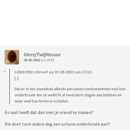
GinnyTwijfelvuur
08-05-2021
om 19:38
LIEKE1992 schreef op 07-05-2021 om 17:13:
[..]
Dat er in het zwembad allerlei personen rondzwemmen met hun
onderbroek die ze wellicht al meerdere dagen aan hebben en
waar veel bacterien in schuilen.
En wat heeft dat dan met je vriend te maken?
Die doet toch iedere dag een schone onderbroek aan?