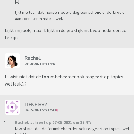
[..]
lijkt me toch dat mensen iedere dag een schone onderbroek
aandoen, tenminste ik wel.
Lijkt mij ook, maar blijkt in de praktijk niet voor iedereen zo
te zijn.
Rachel.
07-05-2021
om 17:47
Ik wist niet dat de forumbeheerder ook reageert op topics,
wel leuk😊
LIEKE1992
07-05-2021
om 17:48
Rachel. schreef op 07-05-2021 om 17:47:
Ik wist niet dat de forumbeheerder ook reageert op topics, wel