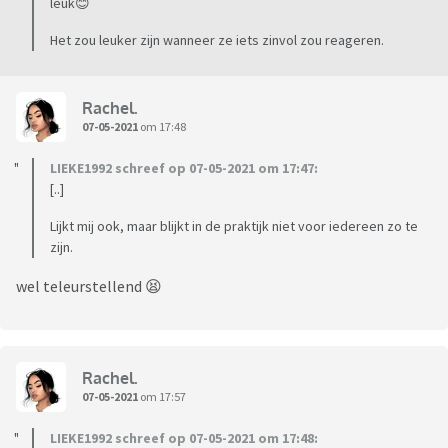
leuk😊
Het zou leuker zijn wanneer ze iets zinvol zou reageren.
Rachel.
07-05-2021
om 17:48
LIEKE1992 schreef op 07-05-2021 om 17:47:
[..]
Lijkt mij ook, maar blijkt in de praktijk niet voor iedereen zo te
zijn.
wel teleurstellend 😫
Rachel.
07-05-2021
om 17:57
LIEKE1992 schreef op 07-05-2021 om 17:48: