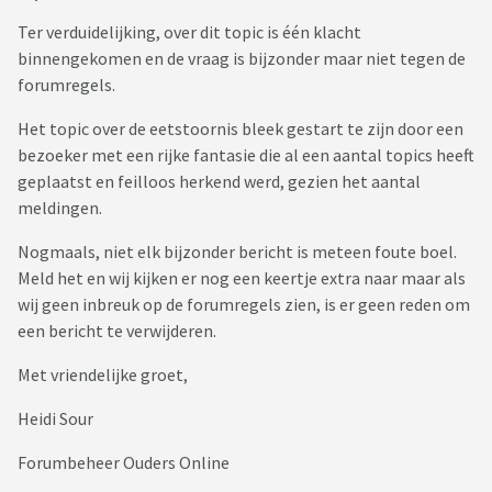
Ter verduidelijking, over dit topic is één klacht
binnengekomen en de vraag is bijzonder maar niet tegen de
forumregels.
Het topic over de eetstoornis bleek gestart te zijn door een
bezoeker met een rijke fantasie die al een aantal topics heeft
geplaatst en feilloos herkend werd, gezien het aantal
meldingen.
Nogmaals, niet elk bijzonder bericht is meteen foute boel.
Meld het en wij kijken er nog een keertje extra naar maar als
wij geen inbreuk op de forumregels zien, is er geen reden om
een bericht te verwijderen.
Met vriendelijke groet,
Heidi Sour
Forumbeheer Ouders Online