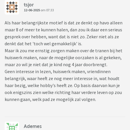
tsjor
12-06-2025
om 07:33
Als haar belangrijkste motief is dat ze denkt op havo alleen
maar 8 of meer te kunnen halen, dan zou ik daar een serieus
gesprek over hebben, want dat is niet zo. Zeker niet als ze
denkt dat het 'toch wel gemakkelijk' is.
Maar ik zou me ernstig zorgen maken over de tranen bij het
huiswerk maken, naar de mogelijke oorzaken is al gekeken,
maar zo wil je niet dat je kind nog 4 jaar doorbrengt.
Geen interesse in lezen, huiswerk maken, vriendinnen
belangrijk, waar heeft ze nog meer interesse in, wat houdt
haar bezig, welke hobby's heeft ze. Op basis daarvan kun je
ook enigszins zien welke richting haar verdere leven op zou
kunnen gaan, welk pad ze mogelijk zal volgen.
Ademes