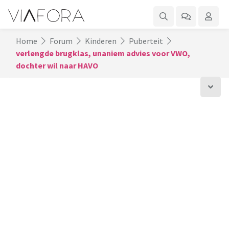
Home
Forum
Kinderen
Puberteit
verlengde brugklas, unaniem advies voor VWO,
dochter wil naar HAVO