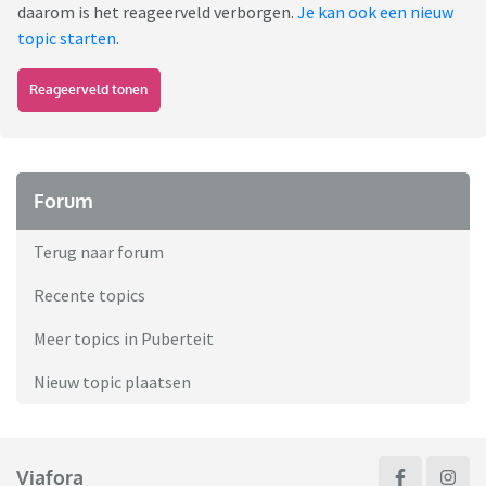
daarom is het reageerveld verborgen.
Je kan ook een nieuw
topic starten
.
Reageerveld tonen
Forum
Terug naar forum
Recente topics
Meer topics in Puberteit
Nieuw topic plaatsen
Viafora