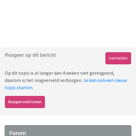
Reageer op dit bericht
Aanmelden
Op dit topic is al langer dan 4 weken niet gereageerd,
daarom is het reageerveld verborgen.
Je kan ook een nieuw
topic starten
.
Reageerveld tonen
Forum