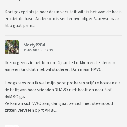
Kortgezegd als je naar de universiteit wilt is het vwo de basis
en niet de havo. Andersom is veel eenvoudiger. Van vwo naar
hbo gaat prima.
Marty1984
11-06-2025
om 14:39
Ik zou geen zin hebben om 4 jaar te trekken en te sleuren
aan een kind dat niet wil studeren. Dan maar HAVO.
Hoogstens zou ik wel mijn poot proberen stijf te houden als
de helft van haar vrienden 3HAVO niet haalt en naar 3 of
4VMBO gaat.
Ze kan an sich VWO aan, dan gaat ze zich niet steendood
zitten vervelen op 't VMBO.