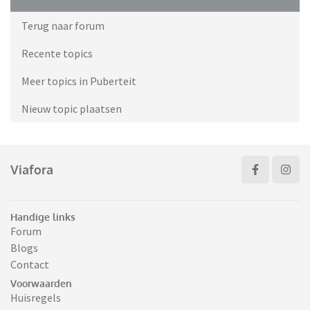
Terug naar forum
Recente topics
Meer topics in Puberteit
Nieuw topic plaatsen
Viafora
Handige links
Forum
Blogs
Contact
Voorwaarden
Huisregels