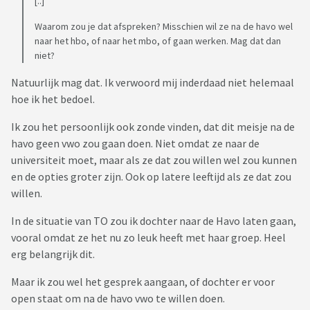
[..]
Waarom zou je dat afspreken? Misschien wil ze na de havo wel
naar het hbo, of naar het mbo, of gaan werken. Mag dat dan
niet?
Natuurlijk mag dat. Ik verwoord mij inderdaad niet helemaal
hoe ik het bedoel.
Ik zou het persoonlijk ook zonde vinden, dat dit meisje na de
havo geen vwo zou gaan doen. Niet omdat ze naar de
universiteit moet, maar als ze dat zou willen wel zou kunnen
en de opties groter zijn. Ook op latere leeftijd als ze dat zou
willen.
In de situatie van TO zou ik dochter naar de Havo laten gaan,
vooral omdat ze het nu zo leuk heeft met haar groep. Heel
erg belangrijk dit.
Maar ik zou wel het gesprek aangaan, of dochter er voor
open staat om na de havo vwo te willen doen.