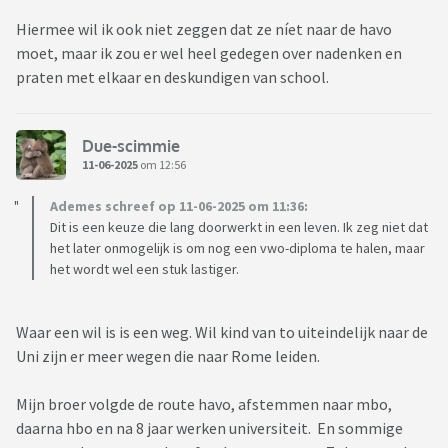
Hiermee wil ik ook niet zeggen dat ze níet naar de havo
moet, maar ik zou er wel heel gedegen over nadenken en
praten met elkaar en deskundigen van school.
Due-scimmie
11-06-2025
om 12:56
Ademes schreef op 11-06-2025 om 11:36:
Dit is een keuze die lang doorwerkt in een leven. Ik zeg niet dat
het later onmogelijk is om nog een vwo-diploma te halen, maar
het wordt wel een stuk lastiger.
Waar een wil is is een weg. Wil kind van to uiteindelijk naar de
Uni zijn er meer wegen die naar Rome leiden.
Mijn broer volgde de route havo, afstemmen naar mbo,
daarna hbo en na 8 jaar werken universiteit. En sommige