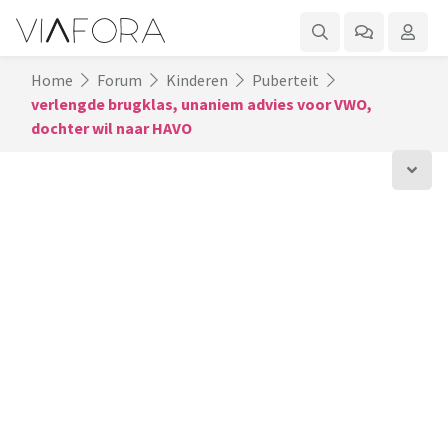
Home
Forum
Kinderen
Puberteit
verlengde brugklas, unaniem advies voor VWO,
dochter wil naar HAVO