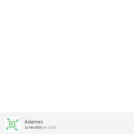
Ademes
11-06-2025
om 11:36