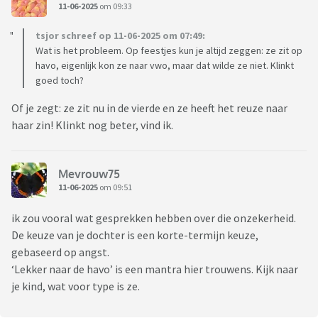
11-06-2025
om 09:33
tsjor schreef op 11-06-2025 om 07:49:
Wat is het probleem. Op feestjes kun je altijd zeggen: ze zit op
havo, eigenlijk kon ze naar vwo, maar dat wilde ze niet. Klinkt
goed toch?
Of je zegt: ze zit nu in de vierde en ze heeft het reuze naar
haar zin! Klinkt nog beter, vind ik.
Mevrouw75
11-06-2025
om 09:51
ik zou vooral wat gesprekken hebben over die onzekerheid.
De keuze van je dochter is een korte-termijn keuze,
gebaseerd op angst.
‘Lekker naar de havo’ is een mantra hier trouwens. Kijk naar
je kind, wat voor type is ze.