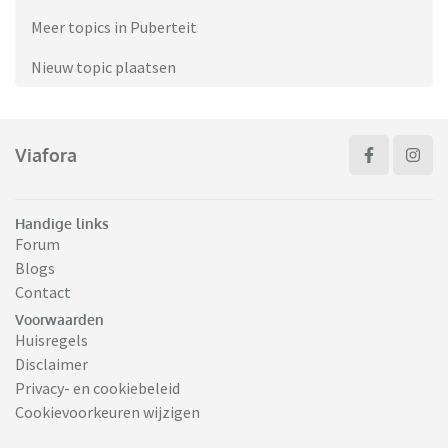
Meer topics in Puberteit
Nieuw topic plaatsen
Viafora
Handige links
Forum
Blogs
Contact
Voorwaarden
Huisregels
Disclaimer
Privacy- en cookiebeleid
Cookievoorkeuren wijzigen