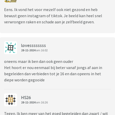
Eens. Ik vond het voor mezelf ook niet gezond en heb
bewust geen instagram of tiktok. Je beeld kan heel snel
verwrongen raken en schade aan je zelfbeeld geven.
lovessssssss
28-11-2024
om 16:02
oneens maar ik ben dan ook geen ouder
Het hoort er nou eenmaal bij beter vanaf jongs af aan in
begeleiden dan verbieden tot je 16 en dan opeens in het
diepe worden gegooide
HS26
28-11-2024
om 16:26
Tegen. Ik ben meer van het goed begeleiden dan zwart / wit