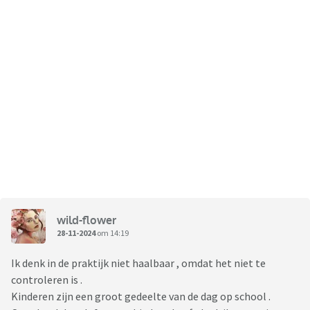
wild-flower
28-11-2024
om 14:19
Ik denk in de praktijk niet haalbaar , omdat het niet te
controleren is .
Kinderen zijn een groot gedeelte van de dag op school .