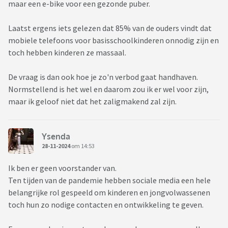
maar een e-bike voor een gezonde puber.
Laatst ergens iets gelezen dat 85% van de ouders vindt dat
mobiele telefoons voor basisschoolkinderen onnodig zijn en
toch hebben kinderen ze massaal.
De vraag is dan ook hoe je zo'n verbod gaat handhaven.
Normstellend is het wel en daarom zou ik er wel voor zijn,
maar ik geloof niet dat het zaligmakend zal zijn.
Ysenda
28-11-2024
om 14:53
Ik ben er geen voorstander van.
Ten tijden van de pandemie hebben sociale media een hele
belangrijke rol gespeeld om kinderen en jongvolwassenen
toch hun zo nodige contacten en ontwikkeling te geven.