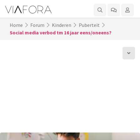
Home
Forum
Kinderen
Puberteit
Social media verbod tm 16 jaar eens/oneens?