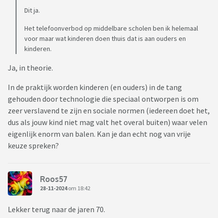
Dit ja.
Het telefoonverbod op middelbare scholen ben ik helemaal
voor maar wat kinderen doen thuis dat is aan ouders en
kinderen.
Ja, in theorie.
In de praktijk worden kinderen (en ouders) in de tang
gehouden door technologie die speciaal ontworpen is om
zeer verslavend te zijn en sociale normen (iedereen doet het,
dus als jouw kind niet mag valt het overal buiten) waar velen
eigenlijk enorm van balen. Kan je dan echt nog van vrije
keuze spreken?
Roos57
28-11-2024
om 18:42
Lekker terug naar de jaren 70.