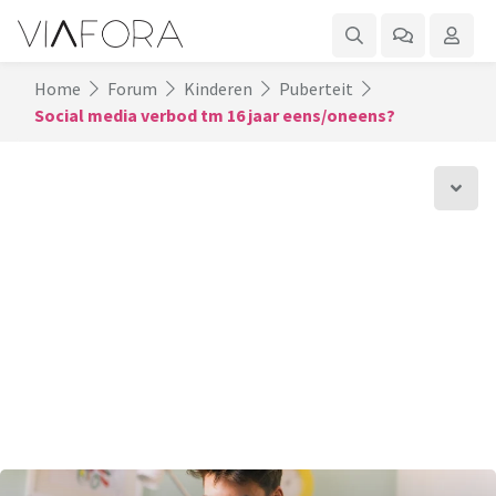
Home
Forum
Kinderen
Puberteit
Social media verbod tm 16 jaar eens/oneens?