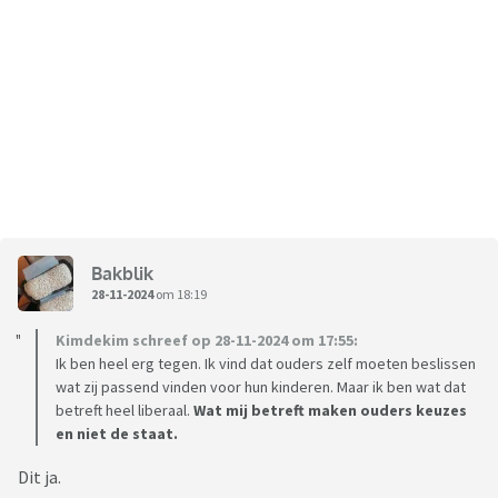
Bakblik
28-11-2024
om 18:19
Kimdekim schreef op 28-11-2024 om 17:55:
Ik ben heel erg tegen. Ik vind dat ouders zelf moeten beslissen
wat zij passend vinden voor hun kinderen. Maar ik ben wat dat
betreft heel liberaal.
Wat mij betreft maken ouders keuzes
en niet de staat.
Dit ja.