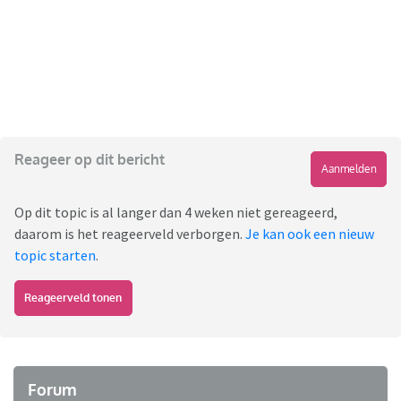
Reageer op dit bericht
Aanmelden
Op dit topic is al langer dan 4 weken niet gereageerd,
daarom is het reageerveld verborgen.
Je kan ook een nieuw
topic starten
.
Reageerveld tonen
Forum