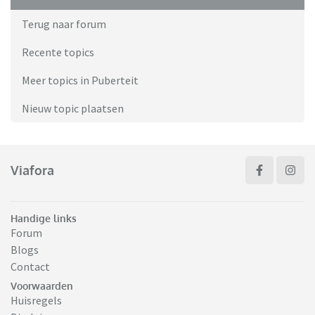
Terug naar forum
Recente topics
Meer topics in Puberteit
Nieuw topic plaatsen
Viafora
Handige links
Forum
Blogs
Contact
Voorwaarden
Huisregels