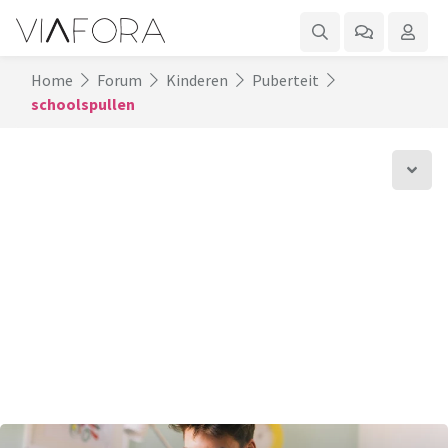
Home
Forum
Kinderen
Puberteit
schoolspullen