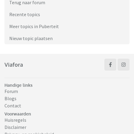
Terug naar forum
Recente topics
Meer topics in Puberteit
Nieuw topic plaatsen
Viafora
Handige links
Forum
Blogs
Contact
Voorwaarden
Huisregels
Disclaimer