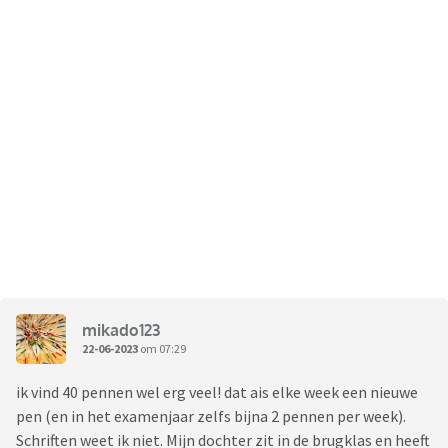
mikado123
22-06-2023
om 07:29
ik vind 40 pennen wel erg veel! dat ais elke week een nieuwe
pen (en in het examenjaar zelfs bijna 2 pennen per week).
Schriften weet ik niet. Mijn dochter zit in de brugklas en heeft