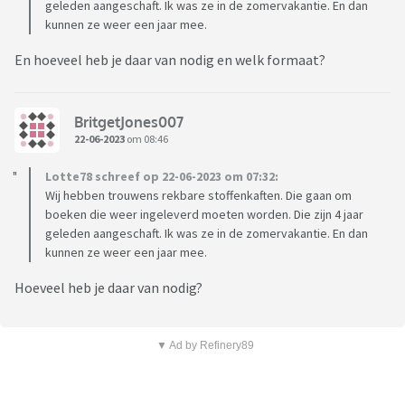
geleden aangeschaft. Ik was ze in de zomervakantie. En dan
kunnen ze weer een jaar mee.
En hoeveel heb je daar van nodig en welk formaat?
BritgetJones007
22-06-2023
om 08:46
Lotte78 schreef op 22-06-2023 om 07:32:
Wij hebben trouwens rekbare stoffenkaften. Die gaan om
boeken die weer ingeleverd moeten worden. Die zijn 4 jaar
geleden aangeschaft. Ik was ze in de zomervakantie. En dan
kunnen ze weer een jaar mee.
Hoeveel heb je daar van nodig?
▼ Ad by Refinery89