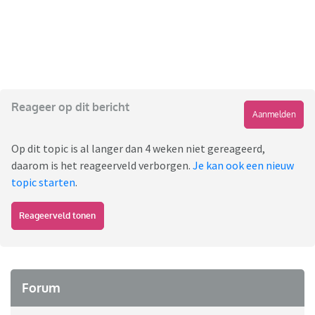
Reageer op dit bericht
Aanmelden
Op dit topic is al langer dan 4 weken niet gereageerd,
daarom is het reageerveld verborgen.
Je kan ook een nieuw
topic starten
.
Reageerveld tonen
Forum