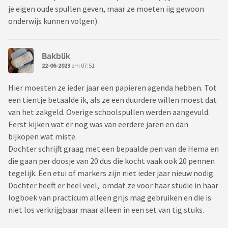
je eigen oude spullen geven, maar ze moeten iig gewoon
onderwijs kunnen volgen).
Bakblik
22-06-2023
om 07:51
Hier moesten ze ieder jaar een papieren agenda hebben. Tot
een tientje betaalde ik, als ze een duurdere willen moest dat
van het zakgeld. Overige schoolspullen werden aangevuld.
Eerst kijken wat er nog was van eerdere jaren en dan
bijkopen wat miste.
Dochter schrijft graag met een bepaalde pen van de Hema en
die gaan per doosje van 20 dus die kocht vaak ook 20 pennen
tegelijk. Een etui of markers zijn niet ieder jaar nieuw nodig.
Dochter heeft er heel veel, omdat ze voor haar studie in haar
logboek van practicum alleen grijs mag gebruiken en die is
niet los verkrijgbaar maar alleen in een set van tig stuks.