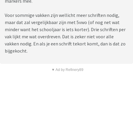
markers mee.
Voor sommige vakken zijn wellicht meer schriften nodig,
maar dat zal vergelijkbaar zijn met 5vwo (of nog net wat
minder want het schooljaar is iets korter). Drie schriften per
vak lijkt me wat overdreven. Dat is zeker niet voor alle
vakken nodig. En als je een schrift tekort komt, dan is dat zo
bijgekocht.
▼ Ad by Refinery89