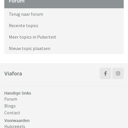
Forum
Terug naar forum
Recente topics
Meer topics in Puberteit
Nieuw topic plaatsen
Viafora
Handige links
Forum
Blogs
Contact
Voorwaarden
Huisregels