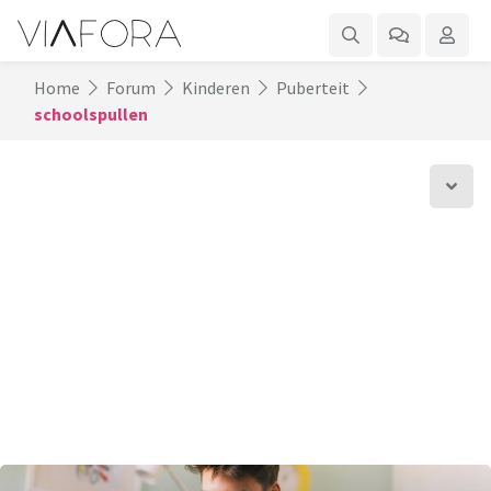
Home
Forum
Kinderen
Puberteit
schoolspullen