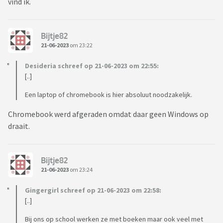
vind ik.
Bijtje82
21-06-2023
om 23:22
Desideria schreef op 21-06-2023 om 22:55:
[..]
Een laptop of chromebook is hier absoluut noodzakelijk.
Chromebook werd afgeraden omdat daar geen Windows op
draait.
Bijtje82
21-06-2023
om 23:24
Gingergirl schreef op 21-06-2023 om 22:58:
[..]
Bij ons op school werken ze met boeken maar ook veel met