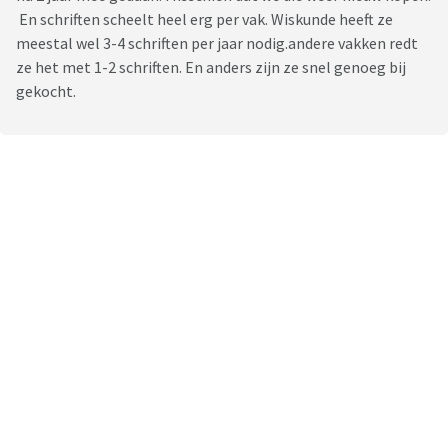
En schriften scheelt heel erg per vak. Wiskunde heeft ze
meestal wel 3-4 schriften per jaar nodig.andere vakken redt
ze het met 1-2 schriften. En anders zijn ze snel genoeg bij
gekocht.