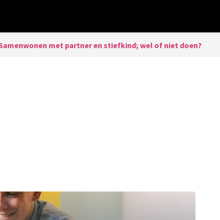
Samenwonen met partner en stiefkind; wel of niet doen?