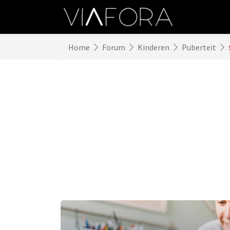
Home
Forum
Kinderen
Puberteit