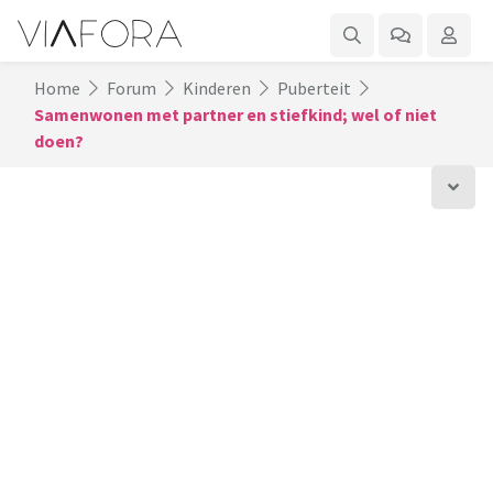
Home
Forum
Kinderen
Puberteit
Samenwonen met partner en stiefkind; wel of niet
doen?