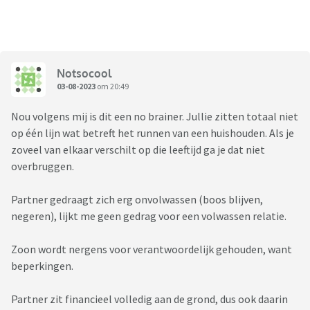
Notsocool
03-08-2023
om 20:49
Nou volgens mij is dit een no brainer. Jullie zitten totaal niet
op één lijn wat betreft het runnen van een huishouden. Als je
zoveel van elkaar verschilt op die leeftijd ga je dat niet
overbruggen.
Partner gedraagt zich erg onvolwassen (boos blijven,
negeren), lijkt me geen gedrag voor een volwassen relatie.
Zoon wordt nergens voor verantwoordelijk gehouden, want
beperkingen.
Partner zit financieel volledig aan de grond, dus ook daarin