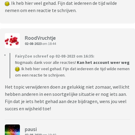
. Ik heb hier veel gehad. Fijn dat iedereen de tijd wilde
nemen om een reactie te schrijven.
RoodVruchtje
02-08-2023
om 18:44
FairyZoe schreef op 02-08-2023 om 16:35:
Nogmaals dank voor alle reacties!
Kan het account weer weg
. Ik heb hier veel gehad. Fijn dat iedereen de tijd wilde nemen
om een reactie te schrijven.
Het topic verwijderen doen ze gelukkig niet zomaar, wellicht
hebben anderen in een soortgelijke situatie er nog iets aan.
Fijn dat je iets hebt gehad aan deze bijdragen, wens jou veel
succes en wijsheid toe!
pausi
02-08-2023
om 19:40