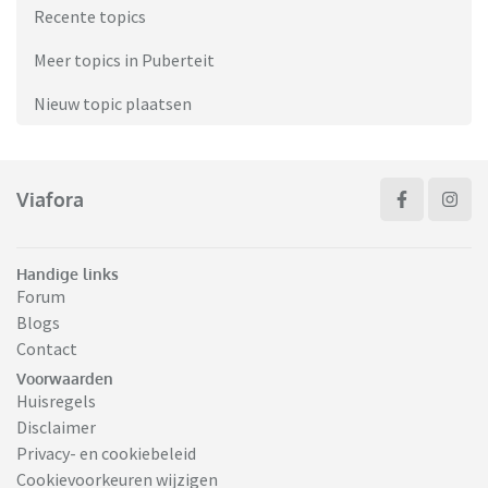
Recente topics
Meer topics in Puberteit
Nieuw topic plaatsen
Viafora
Handige links
Forum
Blogs
Contact
Voorwaarden
Huisregels
Disclaimer
Privacy- en cookiebeleid
Cookievoorkeuren wijzigen