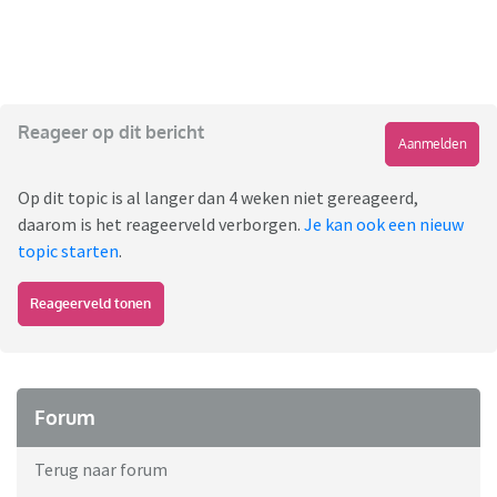
Reageer op dit bericht
Aanmelden
Op dit topic is al langer dan 4 weken niet gereageerd,
daarom is het reageerveld verborgen.
Je kan ook een nieuw
topic starten
.
Reageerveld tonen
Forum
Terug naar forum