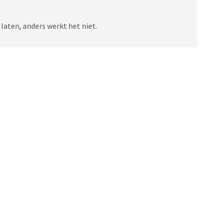
laten, anders werkt het niet.