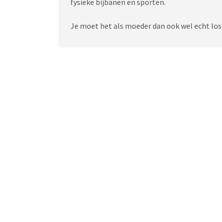
fysieke bijbanen en sporten.
Je moet het als moeder dan ook wel echt los 