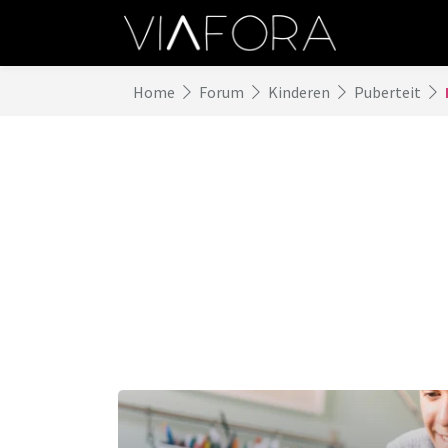
Home
Forum
Kinderen
Puberteit