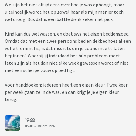
We zijn het niet altijd eens over hoe je was ophangt, maar
uiteindelijk wordt het op zowel haar als mijn manier toch
wel droog. Dus dat is een battle die ik zeker niet pick.
Kind kan dus wel wassen, en doet sws het eigen beddengoed.
Omdat dat met een twee persoons bed en dekbedhoes al een
volle trommel is, is dat mss iets om je zoons mee te laten
beginnen? Waarbij jij inderdaad het hún probleem moet
laten zijn als het dan niet elke week gewassen wordt of niet
met een scherpe vouw op bed ligt.
Voor handdoeken; iedereen heeft een eigen kleur. Twee keer
per week gaan ze in de was, en dan krijg je je eigen kleur
terug.
1968
05-05-2026
om 09:43