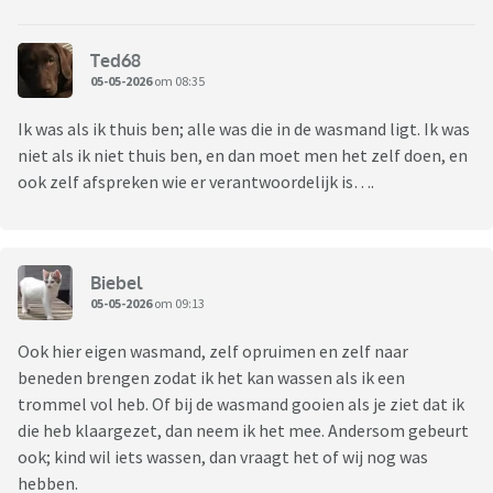
Ted68
05-05-2026
om 08:35
Ik was als ik thuis ben; alle was die in de wasmand ligt. Ik was
niet als ik niet thuis ben, en dan moet men het zelf doen, en
ook zelf afspreken wie er verantwoordelijk is….
Biebel
05-05-2026
om 09:13
Ook hier eigen wasmand, zelf opruimen en zelf naar
beneden brengen zodat ik het kan wassen als ik een
trommel vol heb. Of bij de wasmand gooien als je ziet dat ik
die heb klaargezet, dan neem ik het mee. Andersom gebeurt
ook; kind wil iets wassen, dan vraagt het of wij nog was
hebben.