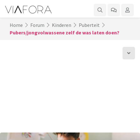
Home
Forum
Kinderen
Puberteit
Pubers/jongvolwassene zelf de was laten doen?