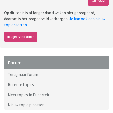
Aanmelden
Op dit topic is al langer dan 4 weken niet gereageerd,
daarom is het reageerveld verborgen.
Je kan ook een nieuw
topic starten
.
Reageerveld tonen
Forum
Terug naar forum
Recente topics
Meer topics in Puberteit
Nieuw topic plaatsen