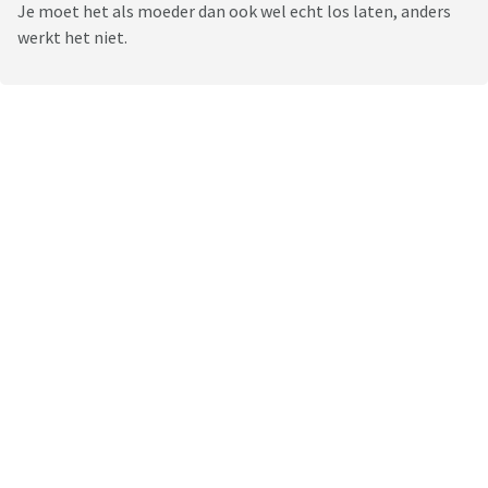
Je moet het als moeder dan ook wel echt los laten, anders
werkt het niet.