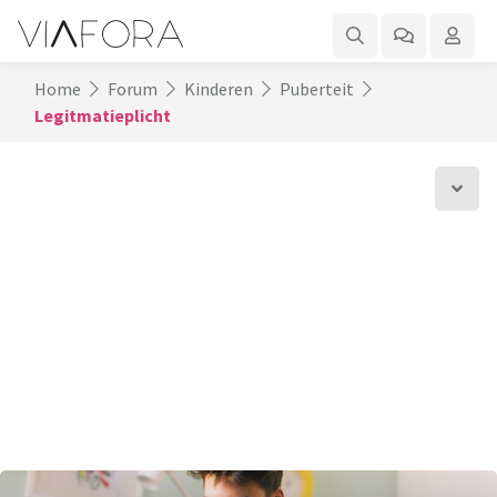
Home
Forum
Kinderen
Puberteit
Legitmatieplicht