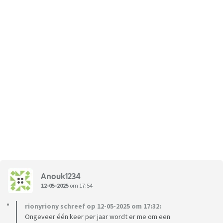
Anouk1234
12-05-2025
om 17:54
rionyriony schreef op 12-05-2025 om 17:32:
Ongeveer één keer per jaar wordt er me om een