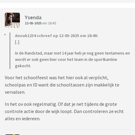
Ysenda
12-05-2025
om 18:45
Anouk1234 schreef op 12-05-2025 om 18:40:
[..]
In de Randstad, maar met 14 jaar heb je nog geen tentamens en
wordt er ook geen bier voor het team in de sportkantine
gekocht.
Voor het schoolfeest was het hier ook al verplicht,
schoolpas en ID want die schooltassen zijn makkelijk te
vervalsen.
In het ov ook regelmatig. Of dat je net tijdens de grote
controle actie door de wijk loopt. Dan controleren ze echt
alles en iedereen.