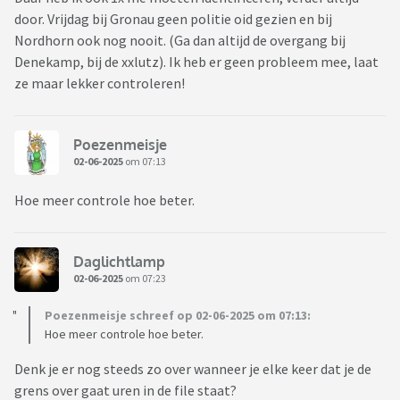
door. Vrijdag bij Gronau geen politie oid gezien en bij
Nordhorn ook nog nooit. (Ga dan altijd de overgang bij
Denekamp, bij de xxlutz). Ik heb er geen probleem mee, laat
ze maar lekker controleren!
Poezenmeisje
02-06-2025
om 07:13
Hoe meer controle hoe beter.
Daglichtlamp
02-06-2025
om 07:23
Poezenmeisje schreef op 02-06-2025 om 07:13:
Hoe meer controle hoe beter.
Denk je er nog steeds zo over wanneer je elke keer dat je de
grens over gaat uren in de file staat?