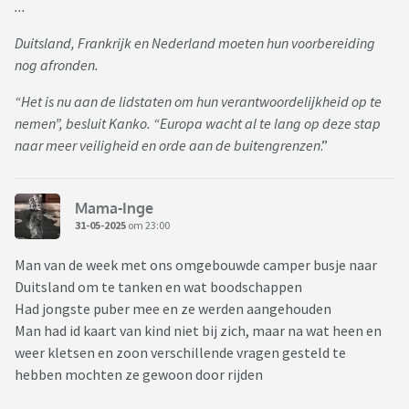
...
Duitsland, Frankrijk en Nederland moeten hun voorbereiding
nog afronden.
“Het is nu aan de lidstaten om hun verantwoordelijkheid op te
nemen”, besluit Kanko. “Europa wacht al te lang op deze stap
naar meer veiligheid en orde aan de buitengrenzen
.”
Mama-Inge
31-05-2025
om 23:00
Man van de week met ons omgebouwde camper busje naar
Duitsland om te tanken en wat boodschappen
Had jongste puber mee en ze werden aangehouden
Man had id kaart van kind niet bij zich, maar na wat heen en
weer kletsen en zoon verschillende vragen gesteld te
hebben mochten ze gewoon door rijden