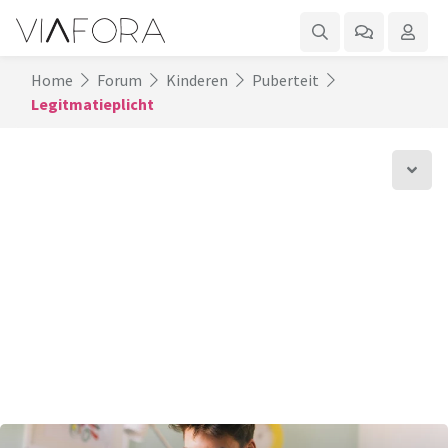
Home
Forum
Kinderen
Puberteit
Legitmatieplicht