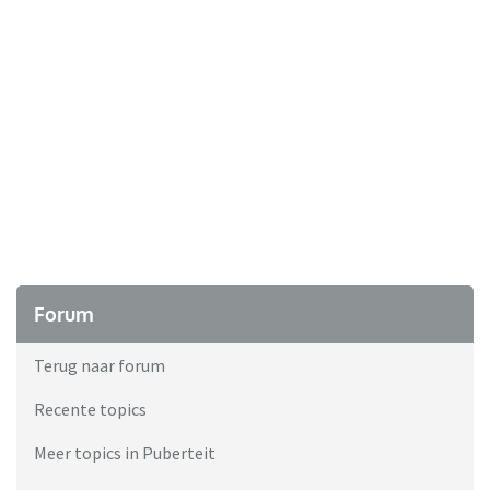
Forum
Terug naar forum
Recente topics
Meer topics in Puberteit