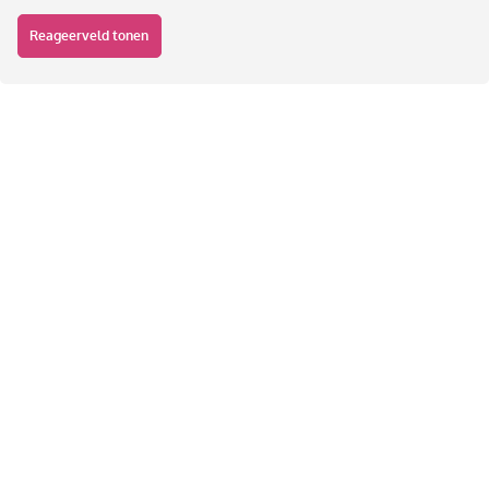
Reageerveld tonen