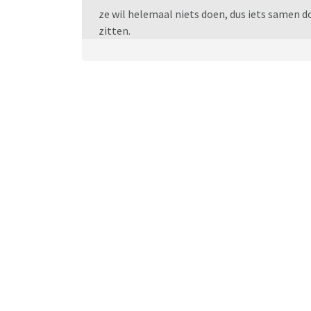
ze wil helemaal niets doen, dus iets samen 
zitten.