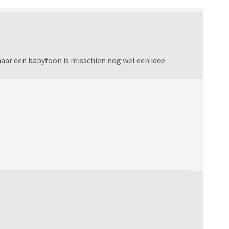
maar een babyfoon is misschien nog wel een idee