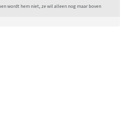
doen wordt hem niet, ze wil alleen nog maar boven