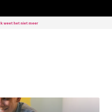
Ik weet het niet meer