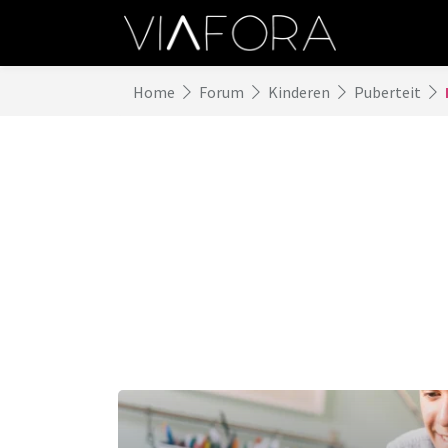
Home
Forum
Kinderen
Puberteit