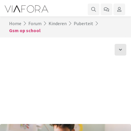
Home
Forum
Kinderen
Puberteit
Gsm op school