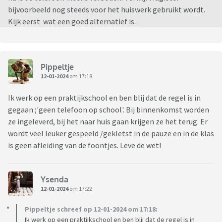
bijvoorbeeld nog steeds voor het huiswerk gebruikt wordt.
Kijk eerst wat een goed alternatief is.
Pippeltje
12-01-2024
om 17:18
Ik werk op een praktijkschool en ben blij dat de regel is in
gegaan ;'geen telefoon op school'. Bij binnenkomst worden
ze ingeleverd, bij het naar huis gaan krijgen ze het terug. Er
wordt veel leuker gespeeld /gekletst in de pauze en in de klas
is geen afleiding van de foontjes. Leve de wet!
Ysenda
12-01-2024
om 17:22
Pippeltje schreef op 12-01-2024 om 17:18:
Ik werk op een praktijkschool en ben blij dat de regel is in