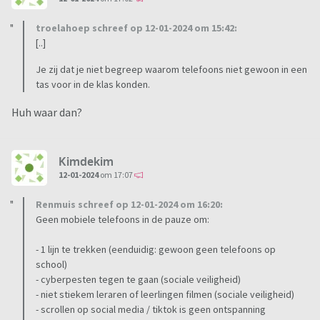
troelahoep schreef op 12-01-2024 om 15:42:
[..]
Je zij dat je niet begreep waarom telefoons niet gewoon in een
tas voor in de klas konden.
Huh waar dan?
Kimdekim
12-01-2024
om 17:07
Renmuis schreef op 12-01-2024 om 16:20:
Geen mobiele telefoons in de pauze om:
- 1 lijn te trekken (eenduidig: gewoon geen telefoons op
school)
- cyberpesten tegen te gaan (sociale veiligheid)
- niet stiekem leraren of leerlingen filmen (sociale veiligheid)
- scrollen op social media / tiktok is geen ontspanning