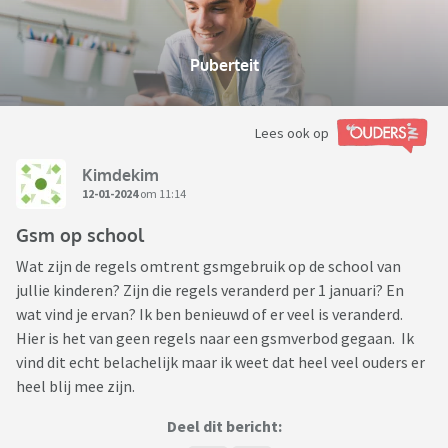
Puberteit
Lees ook op
Kimdekim
12-01-2024
om 11:14
Gsm op school
Wat zijn de regels omtrent gsmgebruik op de school van
jullie kinderen? Zijn die regels veranderd per 1 januari? En
wat vind je ervan? Ik ben benieuwd of er veel is veranderd.
Hier is het van geen regels naar een gsmverbod gegaan. Ik
vind dit echt belachelijk maar ik weet dat heel veel ouders er
heel blij mee zijn.
Deel dit bericht: