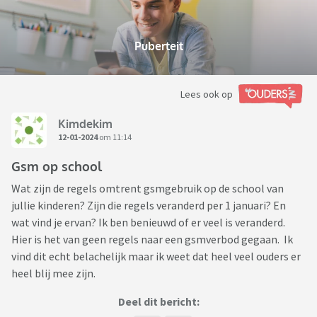
Puberteit
Lees ook op
Kimdekim
12-01-2024
om 11:14
Gsm op school
Wat zijn de regels omtrent gsmgebruik op de school van
jullie kinderen? Zijn die regels veranderd per 1 januari? En
wat vind je ervan? Ik ben benieuwd of er veel is veranderd.
Hier is het van geen regels naar een gsmverbod gegaan. Ik
vind dit echt belachelijk maar ik weet dat heel veel ouders er
heel blij mee zijn.
Deel dit bericht: