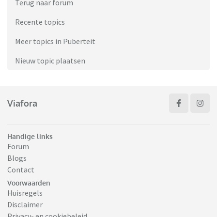
Terug naar forum
Recente topics
Meer topics in Puberteit
Nieuw topic plaatsen
Viafora
Handige links
Forum
Blogs
Contact
Voorwaarden
Huisregels
Disclaimer
Privacy- en cookiebeleid