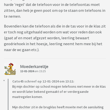
harde 'regel' dat de telefoon voor in de telefoontas moet
zitten, dan heb je geen poot om op te staan om telefoons in
te nemen.
Bovendien kan die telefoon als die in de tas voor in de klas zit
er toch nog uitgehaald worden om wat voor reden dan ook
(gaat af en moet afgezet worden, leerling bewaart
geodriehoek in het hoesje, leerling neemt hem mee bij het
naar de wc gaan etc.).
Moederkareltje
12-01-2024
om 15:25
Cato45 schreef op 12-01-2024 om 13:11:
Bij mijn dochter op school mogen telefoons niet meer in de klas
en wordt later bekend gemaakt of er verdergaande
maatregelen komen.
Mijn dochter zit in de brugklas heeft moeite met de aansluiting