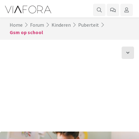
Home
Forum
Kinderen
Puberteit
Gsm op school