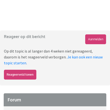
Reageer op dit bericht
Aanmelden
Op dit topic is al langer dan 4 weken niet gereageerd,
daarom is het reageerveld verborgen.
Je kan ook een nieuw
topic starten
.
Reageerveld tonen
Forum