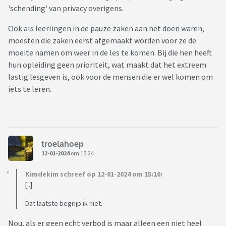
'schending' van privacy overigens.
Ook als leerlingen in de pauze zaken aan het doen waren,
moesten die zaken eerst afgemaakt worden voor ze de
moeite namen om weer in de les te komen. Bij die hen heeft
hun opleiding geen prioriteit, wat maakt dat het extreem
lastig lesgeven is, ook voor de mensen die er wel komen om
iets te leren.
troelahoep
12-01-2024
om 15:24
Kimdekim schreef op 12-01-2024 om 15:10:
[..]
Dat laatste begrijp ik niet.
Nou, als er geen echt verbod is maar alleen een niet heel