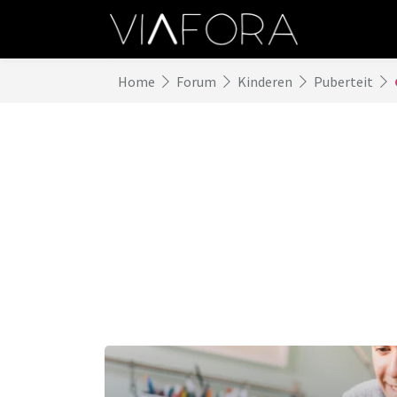
Home
Forum
Kinderen
Puberteit