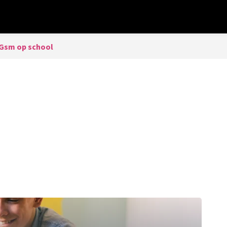
Gsm op school