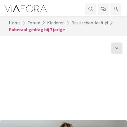
Home
Forum
Kinderen
Basisschoolleeftijd
Puberaal gedrag bij 7 jarige