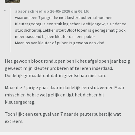
absor schreef op 26-05-2026 om 06:16:
waarom een 7 jarige die niet luistert puberaal noemen.
Kleutergedrag is een stuk logischer. Leeftijdsgewijs zit dat ee
stuk dichterbij. Lekker stout Bloot lopen is gedragsmatig ook
meer passend bij een kleuter dan een puber
Maar los van kleuter of puber. Is gewoon een kind
Het gewoon bloot rondlopen ben ik het afgelopen jaar bezig
geweest mijn kleuter proberen af te leren inderdaad.
Duidelijk gemaakt dat dat in gezelschap niet kan.
Maar die 7 jarige gaat daarin duidelijk een stuk verder. Maar
misschien heb je wel gelijk en ligt het dichter bij
kleutergedrag.
Toch lijkt een terugval van 7 naar de peuterpubertijd wat
extreem.