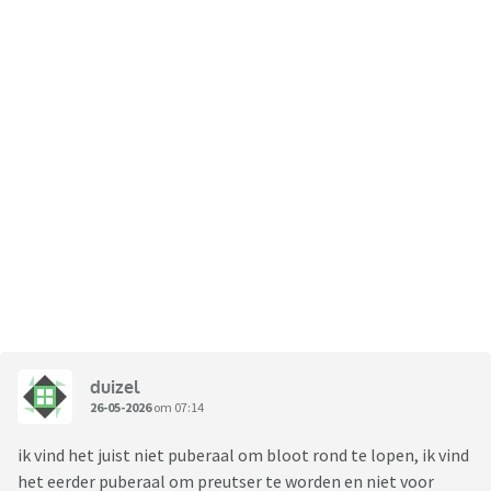
duizel
26-05-2026
om 07:14
ik vind het juist niet puberaal om bloot rond te lopen, ik vind
het eerder puberaal om preutser te worden en niet voor