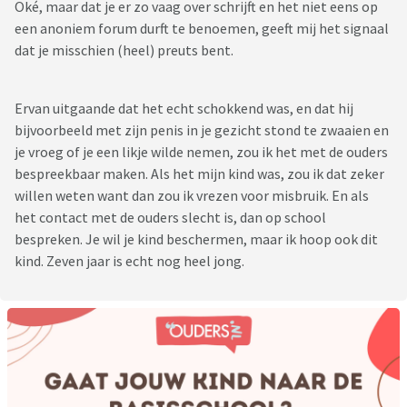
Oké, maar dat je er zo vaag over schrijft en het niet eens op
een anoniem forum durft te benoemen, geeft mij het signaal
dat je misschien (heel) preuts bent.
Ervan uitgaande dat het echt schokkend was, en dat hij
bijvoorbeeld met zijn penis in je gezicht stond te zwaaien en
je vroeg of je een likje wilde nemen, zou ik het met de ouders
bespreekbaar maken. Als het mijn kind was, zou ik dat zeker
willen weten want dan zou ik vrezen voor misbruik. En als
het contact met de ouders slecht is, dan op school
bespreken. Je wil je kind beschermen, maar ik hoop ook dit
kind. Zeven jaar is echt nog heel jong.