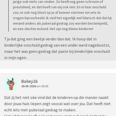
jarige ook niets van vinden. Ze heeft nog geen schroom of
preutsheid, en dat hoeft van mij ook niet. En in haar onschuld
zou ze ook nog bloot op je af kunnen stormen om iets te
vragen bijvoorbeeld. Ik vind het eigenlijk wel hilarisch dat dat bij
iemand anders als puberaal gedrag zou worden bestempeld,
en een slechte invloed. Het zijn nog kleine kinderen!
Tja dat ging een beetje verder dan dat. Ik hoop dat in
kinderlijke onschuld gedrag van een ander werd nagebootst,
maar het was geen gedrag dat paste bij kinderlijke onschuld
in mijn ogen.
Bailey26
26-05-2026
om 08:48
Dat jij het niet oke vind dat de kinderen op die manier naakt
door jouw huis liepen zegt vooral wat over jou. Dat heeft niet
echt iets met puberaal gedrag te maken.