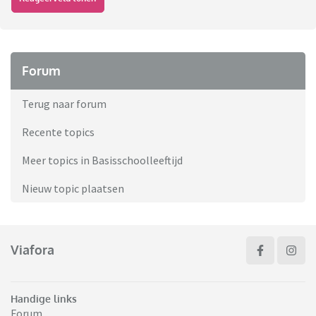
Forum
Terug naar forum
Recente topics
Meer topics in Basisschoolleeftijd
Nieuw topic plaatsen
Viafora
Handige links
Forum