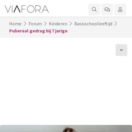
Home
Forum
Kinderen
Basisschoolleeftijd
Puberaal gedrag bij 7 jarige