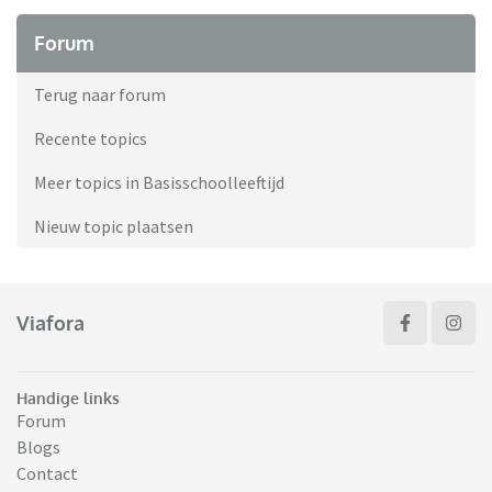
Forum
Terug naar forum
Recente topics
Meer topics in Basisschoolleeftijd
Nieuw topic plaatsen
Viafora
Handige links
Forum
Blogs
Contact