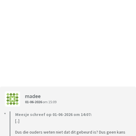
madee
01-06-2026
om 15:09
Meesje schreef op 01-06-2026 om 14:07:
[..]
Dus die ouders weten niet dat dit gebeurd is? Dus geen kans