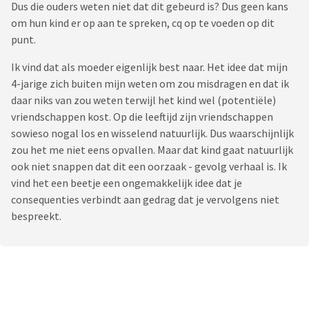
Dus die ouders weten niet dat dit gebeurd is? Dus geen kans
om hun kind er op aan te spreken, cq op te voeden op dit
punt.
Ik vind dat als moeder eigenlijk best naar. Het idee dat mijn
4-jarige zich buiten mijn weten om zou misdragen en dat ik
daar niks van zou weten terwijl het kind wel (potentiële)
vriendschappen kost. Op die leeftijd zijn vriendschappen
sowieso nogal los en wisselend natuurlijk. Dus waarschijnlijk
zou het me niet eens opvallen. Maar dat kind gaat natuurlijk
ook niet snappen dat dit een oorzaak - gevolg verhaal is. Ik
vind het een beetje een ongemakkelijk idee dat je
consequenties verbindt aan gedrag dat je vervolgens niet
bespreekt.