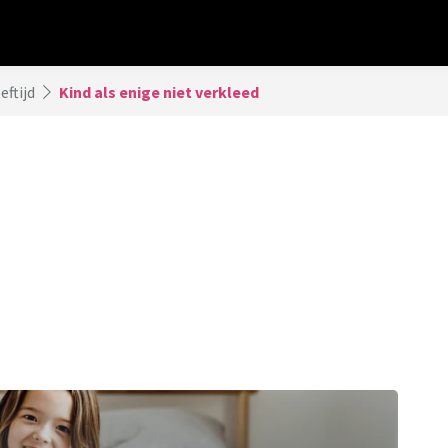
eftijd
Kind als enige niet verkleed