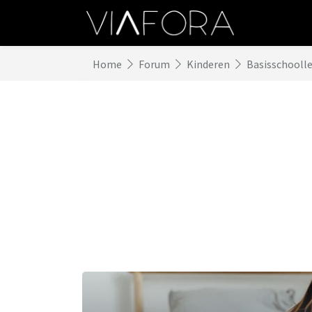
Home
Forum
Kinderen
Basisschoolle