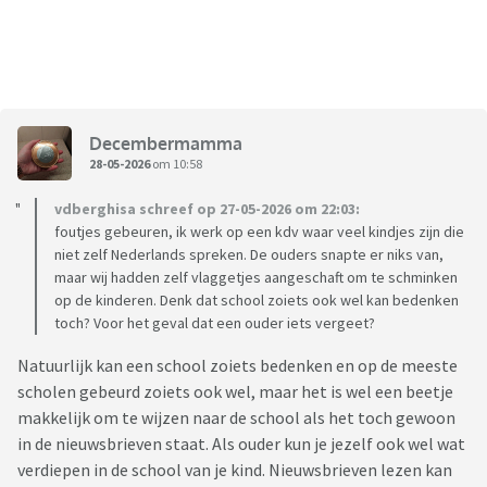
Decembermamma
28-05-2026
om 10:58
vdberghisa schreef op 27-05-2026 om 22:03:
foutjes gebeuren, ik werk op een kdv waar veel kindjes zijn die
niet zelf Nederlands spreken. De ouders snapte er niks van,
maar wij hadden zelf vlaggetjes aangeschaft om te schminken
op de kinderen. Denk dat school zoiets ook wel kan bedenken
toch? Voor het geval dat een ouder iets vergeet?
Natuurlijk kan een school zoiets bedenken en op de meeste
scholen gebeurd zoiets ook wel, maar het is wel een beetje
makkelijk om te wijzen naar de school als het toch gewoon
in de nieuwsbrieven staat. Als ouder kun je jezelf ook wel wat
verdiepen in de school van je kind. Nieuwsbrieven lezen kan