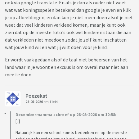
ook via google translate. En als je dan als ouder niet weet
wat wat koningsspelen betekend dan google je even en klik
je op afbeeldingen, en dan kun je niet meer doen alsof je niet
weet dat veel kinderen verkleed komen, maar je kunt ook
zien dat op de meeste foto's ook wel kinderen staan die aan
dat verkleden niet meedoen zodat je zelf kunt inschatten
wat jouw kind wil en wat jij wilt doen voor je kind.
Er wordt vaak gedaan alsof de taal niet beheersen van het
land waar in je woont en excuus is om overal maar niet aan
mee te doen.
Poezekat
28-05-2026
om 11:44
Decembermamma schreef op 28-05-2026 om 10:58:
[..]
Natuurlijk kan een school zoiets bedenken en op de meeste