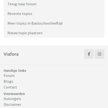
Terug naar forum
Recente topics
Meer topics in Basisschoolleeftijd
Nieuw topic plaatsen
Viafora
Handige links
Forum
Blogs
Contact
Voorwaarden
Huisregels
Disclaimer