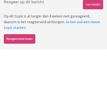
Reageer op dit bericht
Aanmelden
Op dit topic is al langer dan 4 weken niet gereageerd,
daarom is het reageerveld verborgen.
Je kan ook een nieuw
topic starten
.
Reageerveld tonen