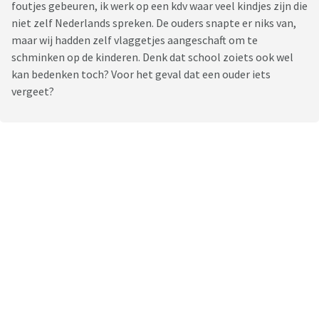
foutjes gebeuren, ik werk op een kdv waar veel kindjes zijn die
niet zelf Nederlands spreken. De ouders snapte er niks van,
maar wij hadden zelf vlaggetjes aangeschaft om te
schminken op de kinderen. Denk dat school zoiets ook wel
kan bedenken toch? Voor het geval dat een ouder iets
vergeet?