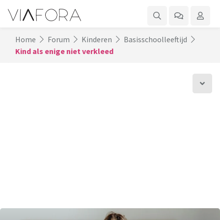
Home
Forum
Kinderen
Basisschoolleeftijd
Kind als enige niet verkleed