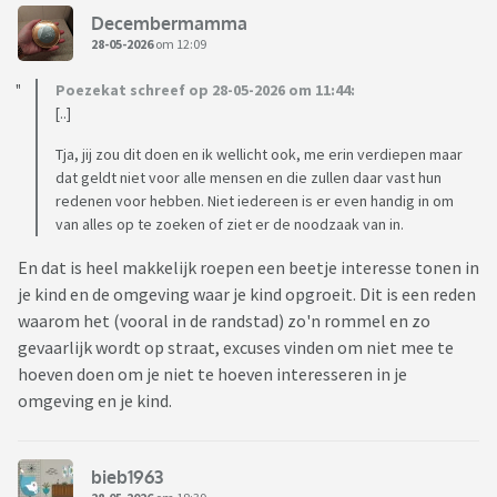
Decembermamma
28-05-2026
om 12:09
Poezekat schreef op 28-05-2026 om 11:44:
[..]
Tja, jij zou dit doen en ik wellicht ook, me erin verdiepen maar
dat geldt niet voor alle mensen en die zullen daar vast hun
redenen voor hebben. Niet iedereen is er even handig in om
van alles op te zoeken of ziet er de noodzaak van in.
En dat is heel makkelijk roepen een beetje interesse tonen in
je kind en de omgeving waar je kind opgroeit. Dit is een reden
waarom het (vooral in de randstad) zo'n rommel en zo
gevaarlijk wordt op straat, excuses vinden om niet mee te
hoeven doen om je niet te hoeven interesseren in je
omgeving en je kind.
bieb1963