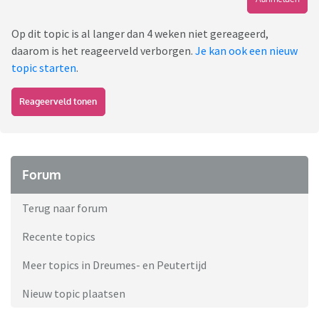
Op dit topic is al langer dan 4 weken niet gereageerd,
daarom is het reageerveld verborgen.
Je kan ook een nieuw
topic starten
.
Reageerveld tonen
Forum
Terug naar forum
Recente topics
Meer topics in Dreumes- en Peutertijd
Nieuw topic plaatsen