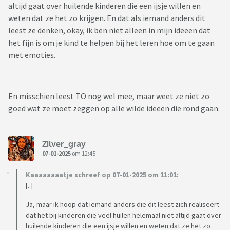
altijd gaat over huilende kinderen die een ijsje willen en
weten dat ze het zo krijgen. En dat als iemand anders dit
leest ze denken, okay, ik ben niet alleen in mijn ideeen dat
het fijn is om je kind te helpen bij het leren hoe om te gaan
met emoties.
En misschien leest TO nog wel mee, maar weet ze niet zo
goed wat ze moet zeggen op alle wilde ideeën die rond gaan.
Zilver_gray
07-01-2025
om 12:45
Kaaaaaaaatje schreef op 07-01-2025 om 11:01:
[..]
Ja, maar ik hoop dat iemand anders die dit leest zich realiseert
dat het bij kinderen die veel huilen helemaal niet altijd gaat over
huilende kinderen die een ijsje willen en weten dat ze het zo