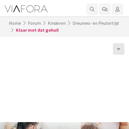
Home
Forum
Kinderen
Dreumes- en Peutertijd
Klaar met dat gehuil