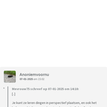
Anoniemvoornu
07-01-2025
om 15:02
Mevrouw75 schreef op 07-01-2025 om 14:10:
[..]
Je kunt ze leren dingen in perspectief plaatsen, en ook het