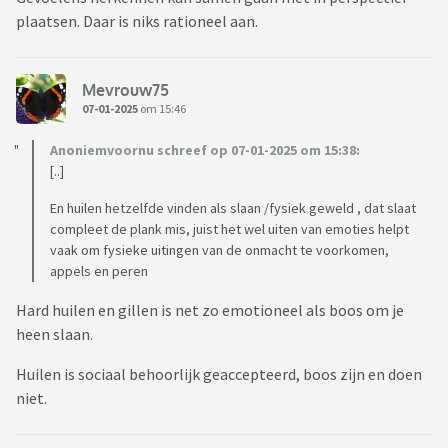
plaatsen. Daar is niks rationeel aan.
Mevrouw75
07-01-2025
om 15:46
Anoniemvoornu schreef op 07-01-2025 om 15:38:
[..]
En huilen hetzelfde vinden als slaan /fysiek geweld , dat slaat
compleet de plank mis, juist het wel uiten van emoties helpt
vaak om fysieke uitingen van de onmacht te voorkomen,
appels en peren
Hard huilen en gillen is net zo emotioneel als boos om je
heen slaan.
Huilen is sociaal behoorlijk geaccepteerd, boos zijn en doen
niet.