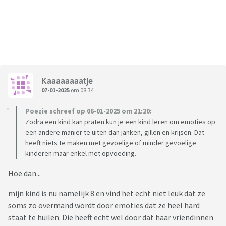
Kaaaaaaaatje
07-01-2025
om 08:34
Poezie schreef op 06-01-2025 om 21:20:
Zodra een kind kan praten kun je een kind leren om emoties op
een andere manier te uiten dan janken, gillen en krijsen. Dat
heeft niets te maken met gevoelige of minder gevoelige
kinderen maar enkel met opvoeding.
Hoe dan...
mijn kind is nu namelijk 8 en vind het echt niet leuk dat ze
soms zo overmand wordt door emoties dat ze heel hard
staat te huilen. Die heeft echt wel door dat haar vriendinnen