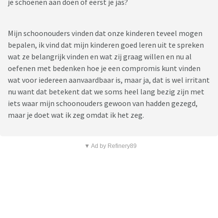
je schoenen aan doen of eerst je jas?
Mijn schoonouders vinden dat onze kinderen teveel mogen
bepalen, ik vind dat mijn kinderen goed leren uit te spreken
wat ze belangrijk vinden en wat zij graag willen en nu al
oefenen met bedenken hoe je een compromis kunt vinden
wat voor iedereen aanvaardbaar is, maar ja, dat is wel irritant
nu want dat betekent dat we soms heel lang bezig zijn met
iets waar mijn schoonouders gewoon van hadden gezegd,
maar je doet wat ik zeg omdat ik het zeg.
▼ Ad by Refinery89