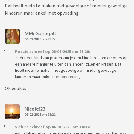
Dat heeft niets te maken met gevoelige of minder gevoelige
kinderen maar enkel met opvoeding.
MMcGonagall
06-01-2025
om 22:27
Poezie schreef op 06-01-2025 om 21:20:
Zodra een kind kan praten kun je een kind leren om emoties op
een andere manier te uiten dan janken, gillen en krijsen. Dat
heeft niets te maken met gevoelige of minder gevoelige
kinderen maar enkel met opvoeding.
Okiedokie.
Nicole123
06-01-2025
om 23:21
Slekire schreef op 06-01-2025 om 18:37:
natuurlijk moet je huilen meestal serieus nemen, maar hier gaat