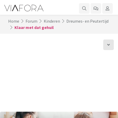
Home
Forum
Kinderen
Dreumes- en Peutertijd
Klaar met dat gehuil