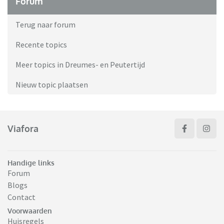
Forum
Terug naar forum
Recente topics
Meer topics in Dreumes- en Peutertijd
Nieuw topic plaatsen
Viafora
Handige links
Forum
Blogs
Contact
Voorwaarden
Huisregels