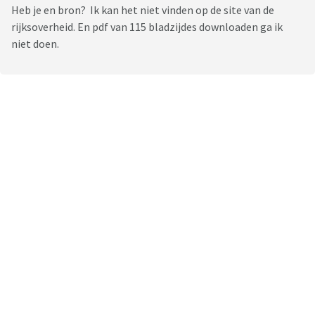
Heb je en bron? Ik kan het niet vinden op de site van de
rijksoverheid. En pdf van 115 bladzijdes downloaden ga ik
niet doen.