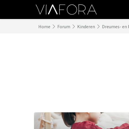
Home
Forum
Kinderen
Dreumes- en 