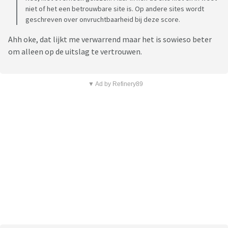
niet of het een betrouwbare site is. Op andere sites wordt
geschreven over onvruchtbaarheid bij deze score.
Ahh oke, dat lijkt me verwarrend maar het is sowieso beter
om alleen op de uitslag te vertrouwen.
▼ Ad by Refinery89