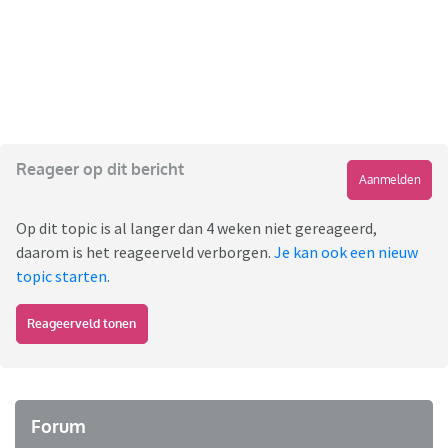
Reageer op dit bericht
Aanmelden
Op dit topic is al langer dan 4 weken niet gereageerd,
daarom is het reageerveld verborgen.
Je kan ook een nieuw
topic starten
.
Reageerveld tonen
Forum