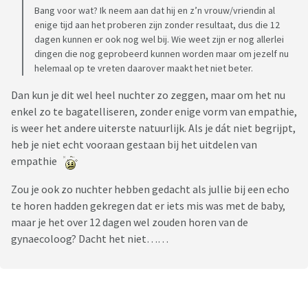
Bang voor wat? Ik neem aan dat hij en z’n vrouw/vriendin al
enige tijd aan het proberen zijn zonder resultaat, dus die 12
dagen kunnen er ook nog wel bij. Wie weet zijn er nog allerlei
dingen die nog geprobeerd kunnen worden maar om jezelf nu
helemaal op te vreten daarover maakt het niet beter.
Dan kun je dit wel heel nuchter zo zeggen, maar om het nu
enkel zo te bagatelliseren, zonder enige vorm van empathie,
is weer het andere uiterste natuurlijk. Als je dát niet begrijpt,
heb je niet echt vooraan gestaan bij het uitdelen van
empathie
Zou je ook zo nuchter hebben gedacht als jullie bij een echo
te horen hadden gekregen dat er iets mis was met de baby,
maar je het over 12 dagen wel zouden horen van de
gynaecoloog? Dacht het niet……