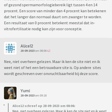
of gezond spermamorfologiebereik ligt tussen 4 en 14
procent. Een score van minder dan 4 procent kan betekenen
dat het langer dan normaal duurt om zwanger te worden.
Een resultaat van 0 procent betekent meestal dat in-
vitrofertilisatie nodig kan zijn voor conceptie.
Alice12
28-09-2023
om 08:06
Nee, niet overheen gelezen. Maar ik ken de site niet en ik
weet niet of het een betrouwbare site is. Op andere sites
wordt geschreven over onvruchtbaarheid bij deze score.
Yumi
28-09-2023
om 09:18
Alice12 schreef op 28-09-2023 om 08:06:
Nee, niet overheen gelezen. Maar ik ken de site niet en ik weet