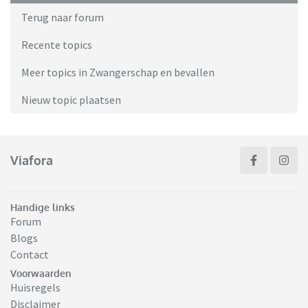
Terug naar forum
Recente topics
Meer topics in Zwangerschap en bevallen
Nieuw topic plaatsen
Viafora
Handige links
Forum
Blogs
Contact
Voorwaarden
Huisregels
Disclaimer