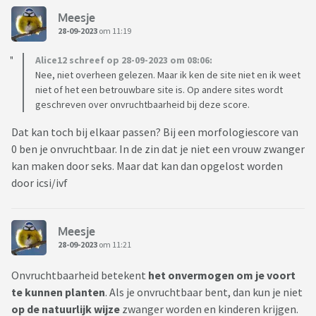
Meesje
28-09-2023
om 11:19
Alice12 schreef op 28-09-2023 om 08:06:
Nee, niet overheen gelezen. Maar ik ken de site niet en ik weet
niet of het een betrouwbare site is. Op andere sites wordt
geschreven over onvruchtbaarheid bij deze score.
Dat kan toch bij elkaar passen? Bij een morfologiescore van
0 ben je onvruchtbaar. In de zin dat je niet een vrouw zwanger
kan maken door seks. Maar dat kan dan opgelost worden
door icsi/ivf
Meesje
28-09-2023
om 11:21
Onvruchtbaarheid betekent
het onvermogen om je voort
te kunnen planten
. Als je onvruchtbaar bent, dan kun je niet
op de natuurlijk wijze
zwanger worden en kinderen krijgen.