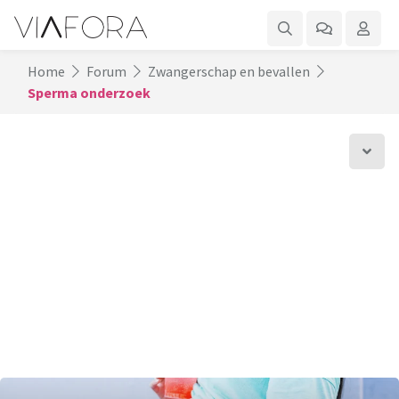
Home
Forum
Zwangerschap en bevallen
Sperma onderzoek