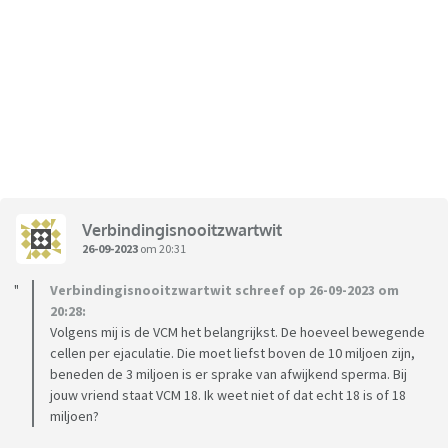
Verbindingisnooitzwartwit
26-09-2023
om 20:31
Verbindingisnooitzwartwit schreef op 26-09-2023 om
20:28:
Volgens mij is de VCM het belangrijkst. De hoeveel bewegende
cellen per ejaculatie. Die moet liefst boven de 10 miljoen zijn,
beneden de 3 miljoen is er sprake van afwijkend sperma. Bij
jouw vriend staat VCM 18. Ik weet niet of dat echt 18 is of 18
miljoen?