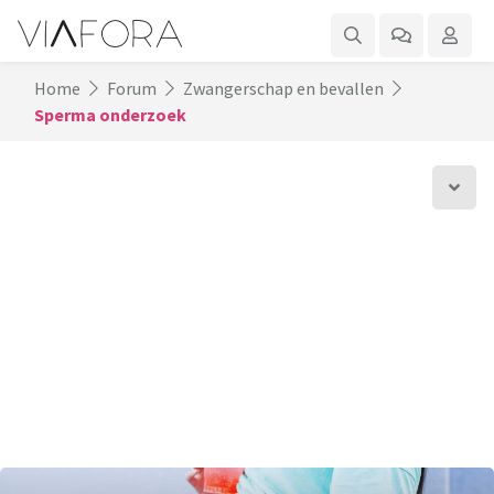
Home
Forum
Zwangerschap en bevallen
Sperma onderzoek