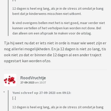
12 dagen is heel erg lang, als je in de stress zit omdat je bang
bent dat je kinderwens misschien niet uitkomt.
Ik vind overigens bellen met het is niet goed, maar verder niet
kunnen vertellen of het verholpen kan worden not done. Bel
dan alleen om een afspraak te maken voor de uitslag.
Tja hij weet nu dat er iets niet in orde is maar wie weet zijn er
nog allerlei mogelijkheden. En ja 12 dagen is niet zo lang, tis
ook niet zo dat er binnen die 12 dagen al een ander traject
opgestart kan worden ofzo.
RoodVruchtje
27-09-2023
om 10:37
Yumi schreef op 27-09-2023 om 09:13:
[..]
12 dagen is heel erg lang, als je in de stress zit omdat je bang