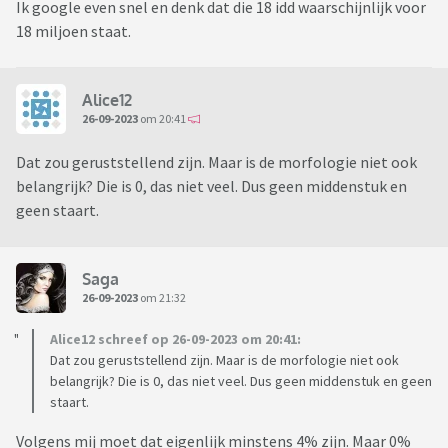
Ik google even snel en denk dat die 18 idd waarschijnlijk voor
18 miljoen staat.
Alice12
26-09-2023
om 20:41
Dat zou geruststellend zijn. Maar is de morfologie niet ook
belangrijk? Die is 0, das niet veel. Dus geen middenstuk en
geen staart.
Saga
26-09-2023
om 21:32
Alice12 schreef op 26-09-2023 om 20:41:
Dat zou geruststellend zijn. Maar is de morfologie niet ook
belangrijk? Die is 0, das niet veel. Dus geen middenstuk en geen
staart.
Volgens mij moet dat eigenlijk minstens 4% zijn. Maar 0%