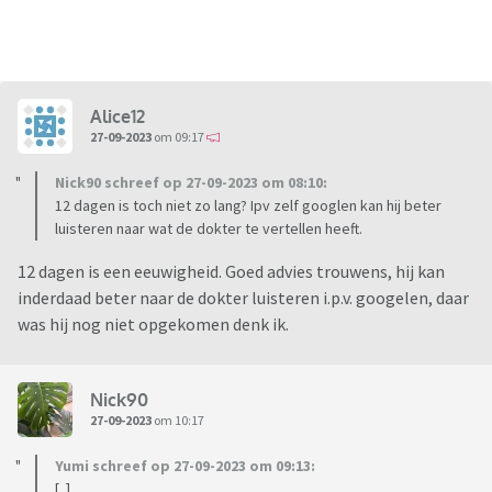
Alice12
27-09-2023
om 09:17
Nick90 schreef op 27-09-2023 om 08:10:
12 dagen is toch niet zo lang? Ipv zelf googlen kan hij beter
luisteren naar wat de dokter te vertellen heeft.
12 dagen is een eeuwigheid. Goed advies trouwens, hij kan
inderdaad beter naar de dokter luisteren i.p.v. googelen, daar
was hij nog niet opgekomen denk ik.
Nick90
27-09-2023
om 10:17
Yumi schreef op 27-09-2023 om 09:13:
[..]