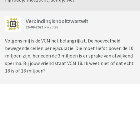
Verbindingisnooitzwartwit
26-09-2023
om 20:28
Volgens mij is de VCM het belangrijkst. De hoeveelheid
bewegende cellen per ejaculatie. Die moet liefst boven de 10
miljoen zijn, beneden de 3 miljoen is er sprake van afwijkend
sperma. Bij jouw vriend staat VCM 18. Ik weet niet of dat echt
18 is of 18 miljoen?