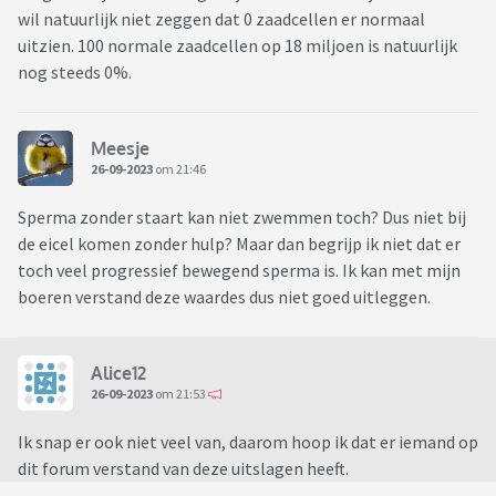
wil natuurlijk niet zeggen dat 0 zaadcellen er normaal
uitzien. 100 normale zaadcellen op 18 miljoen is natuurlijk
nog steeds 0%.
Meesje
26-09-2023
om 21:46
Sperma zonder staart kan niet zwemmen toch? Dus niet bij
de eicel komen zonder hulp? Maar dan begrijp ik niet dat er
toch veel progressief bewegend sperma is. Ik kan met mijn
boeren verstand deze waardes dus niet goed uitleggen.
Alice12
26-09-2023
om 21:53
Ik snap er ook niet veel van, daarom hoop ik dat er iemand op
dit forum verstand van deze uitslagen heeft.