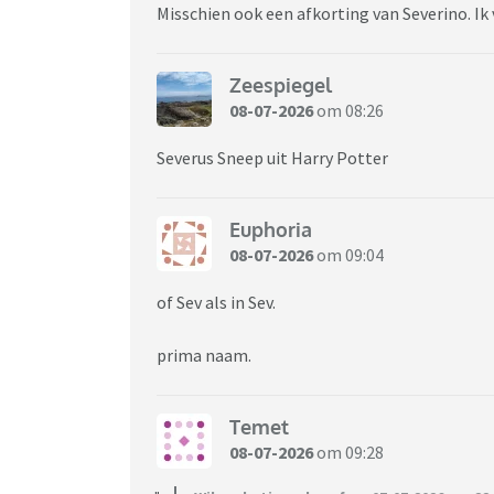
Misschien ook een afkorting van Severino. Ik
Zeespiegel
08-07-2026
om 08:26
Severus Sneep uit Harry Potter
Euphoria
08-07-2026
om 09:04
of Sev als in Sev.
prima naam.
Temet
08-07-2026
om 09:28