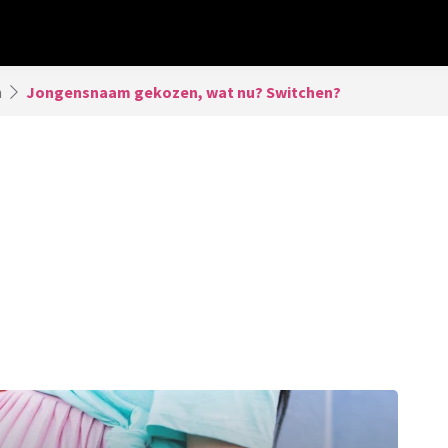
n
Jongensnaam gekozen, wat nu? Switchen?