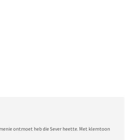
oemenie ontmoet heb die Sever heette. Met klemtoon