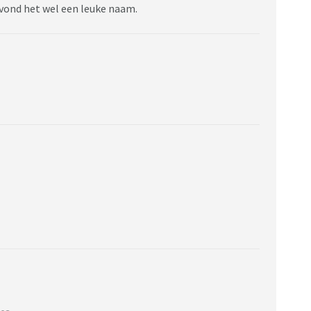
 vond het wel een leuke naam.