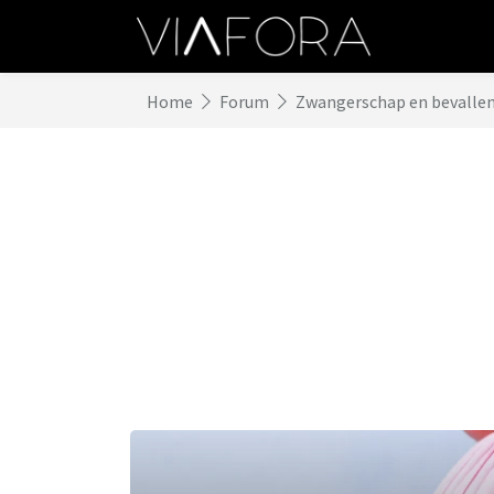
Home
Forum
Zwangerschap en bevalle