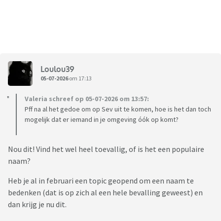
Loulou39
05-07-2026
om 17:13
Valeria schreef op 05-07-2026 om 13:57:
Pff na al het gedoe om op Sev uit te komen, hoe is het dan toch
mogelijk dat er iemand in je omgeving óók op komt?
Nou dit! Vind het wel heel toevallig, of is het een populaire
naam?
Heb je al in februari een topic geopend om een naam te
bedenken (dat is op zich al een hele bevalling geweest) en
dan krijg je nu dit.