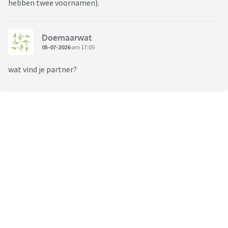
hebben twee voornamen).
Doemaarwat
05-07-2026
om 17:05
wat vind je partner?