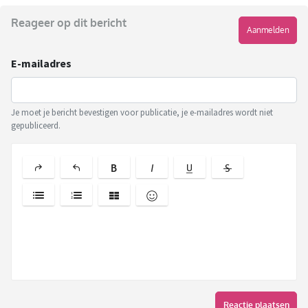
Reageer op dit bericht
Aanmelden
E-mailadres
Je moet je bericht bevestigen voor publicatie, je e-mailadres wordt niet
gepubliceerd.
Reactie plaatsen