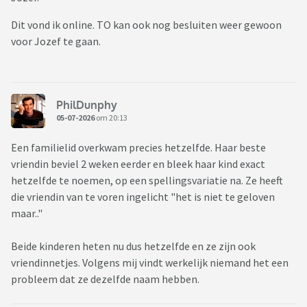
Dit vond ik online. TO kan ook nog besluiten weer gewoon
voor Jozef te gaan.
PhilDunphy
05-07-2026
om 20:13
Een familielid overkwam precies hetzelfde. Haar beste
vriendin beviel 2 weken eerder en bleek haar kind exact
hetzelfde te noemen, op een spellingsvariatie na. Ze heeft
die vriendin van te voren ingelicht "het is niet te geloven
maar.."
Beide kinderen heten nu dus hetzelfde en ze zijn ook
vriendinnetjes. Volgens mij vindt werkelijk niemand het een
probleem dat ze dezelfde naam hebben.