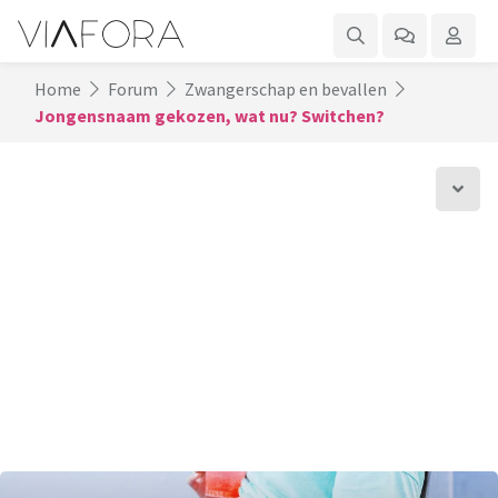
Home
Forum
Zwangerschap en bevallen
Jongensnaam gekozen, wat nu? Switchen?