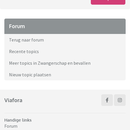
Forum
Terug naar forum
Recente topics
Meer topics in Zwangerschap en bevallen
Nieuw topic plaatsen
Viafora
Handige links
Forum