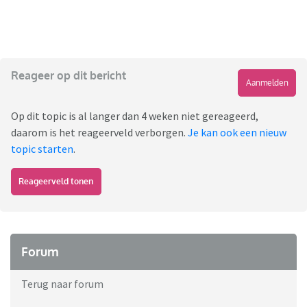
Reageer op dit bericht
Aanmelden
Op dit topic is al langer dan 4 weken niet gereageerd,
daarom is het reageerveld verborgen.
Je kan ook een nieuw
topic starten
.
Reageerveld tonen
Forum
Terug naar forum