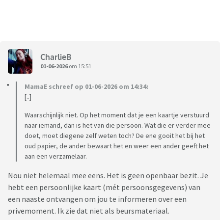
CharlieB
01-06-2026
om 15:51
MamaE schreef op 01-06-2026 om 14:34:
[..]
Waarschijnlijk niet. Op het moment dat je een kaartje verstuurd
naar iemand, dan is het van die persoon. Wat die er verder mee
doet, moet diegene zelf weten toch? De ene gooit het bij het
oud papier, de ander bewaart het en weer een ander geeft het
aan een verzamelaar.
Nou niet helemaal mee eens. Het is geen openbaar bezit. Je
hebt een persoonlijke kaart (mét persoonsgegevens) van
een naaste ontvangen om jou te informeren over een
privemoment. Ik zie dat niet als beursmateriaal.