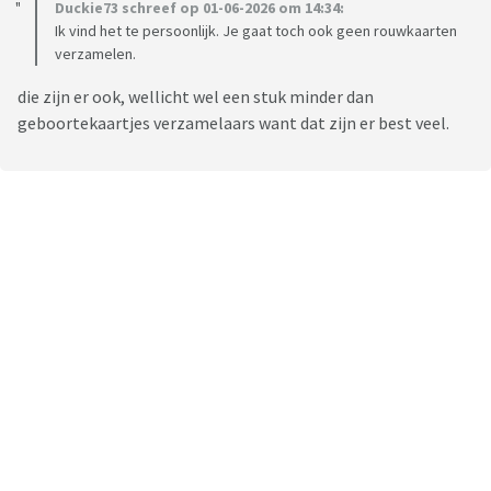
Duckie73 schreef op 01-06-2026 om 14:34:
Ik vind het te persoonlijk. Je gaat toch ook geen rouwkaarten
verzamelen.
die zijn er ook, wellicht wel een stuk minder dan
geboortekaartjes verzamelaars want dat zijn er best veel.