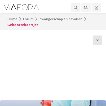
Home
Forum
Zwangerschap en bevallen
Geboortekaartjes