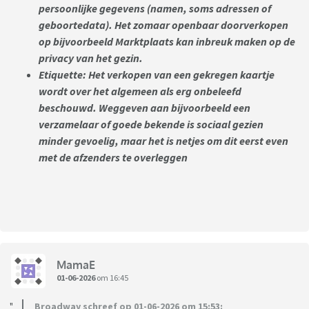
persoonlijke gegevens (namen, soms adressen of
geboortedata). Het zomaar openbaar doorverkopen
op bijvoorbeeld Marktplaats kan inbreuk maken op de
privacy van het gezin.
Etiquette: Het verkopen van een gekregen kaartje
wordt over het algemeen als erg onbeleefd
beschouwd. Weggeven aan bijvoorbeeld een
verzamelaar of goede bekende is sociaal gezien
minder gevoelig, maar het is netjes om dit eerst even
met de afzenders te overleggen
MamaE
01-06-2026
om 16:45
Broadway schreef op 01-06-2026 om 15:53: