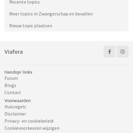
Recente topics
Meer topics in Zwangerschap en bevallen
Nieuw topic plaatsen
Viafora
Handige links
Forum
Blogs
Contact
Voorwaarden
Huisregels
Disclaimer
Privacy- en cookiebeleid
Cookievoorkeuren wijzigen