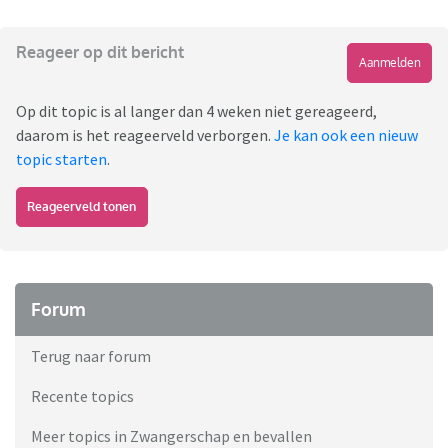
Reageer op dit bericht
Aanmelden
Op dit topic is al langer dan 4 weken niet gereageerd,
daarom is het reageerveld verborgen.
Je kan ook een nieuw
topic starten
.
Reageerveld tonen
Forum
Terug naar forum
Recente topics
Meer topics in Zwangerschap en bevallen