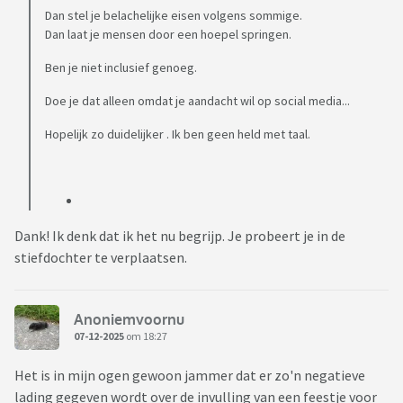
Dan stel je belachelijke eisen volgens sommige.
Dan laat je mensen door een hoepel springen.
Ben je niet inclusief genoeg.
Doe je dat alleen omdat je aandacht wil op social media...
Hopelijk zo duidelijker . Ik ben geen held met taal.
Dank! Ik denk dat ik het nu begrijp. Je probeert je in de
stiefdochter te verplaatsen.
Anoniemvoornu
07-12-2025
om 18:27
Het is in mijn ogen gewoon jammer dat er zo'n negatieve
lading gegeven wordt over de invulling van een feestje voor