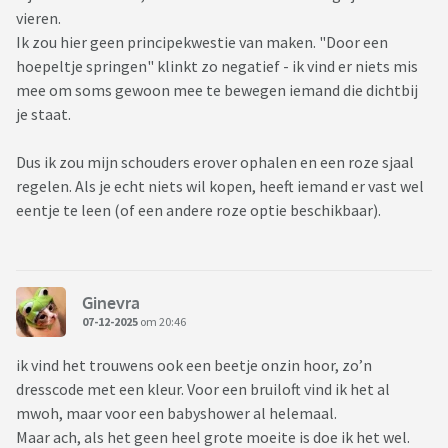
vieren.
Ik zou hier geen principekwestie van maken. "Door een
hoepeltje springen" klinkt zo negatief - ik vind er niets mis
mee om soms gewoon mee te bewegen iemand die dichtbij
je staat.
Dus ik zou mijn schouders erover ophalen en een roze sjaal
regelen. Als je echt niets wil kopen, heeft iemand er vast wel
eentje te leen (of een andere roze optie beschikbaar).
Ginevra
07-12-2025
om 20:46
ik vind het trouwens ook een beetje onzin hoor, zo’n
dresscode met een kleur. Voor een bruiloft vind ik het al
mwoh, maar voor een babyshower al helemaal.
Maar ach, als het geen heel grote moeite is doe ik het wel.