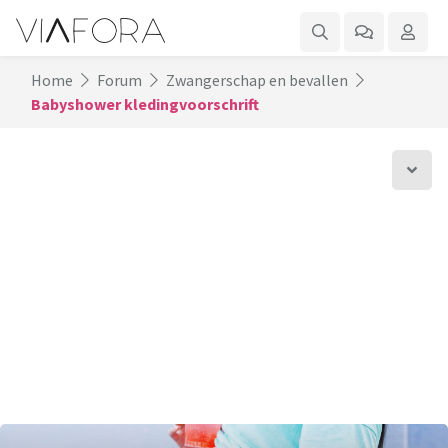
Home
Forum
Zwangerschap en bevallen
Babyshower kledingvoorschrift