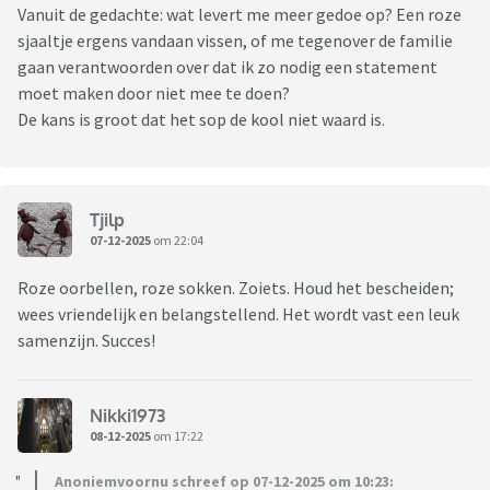
Vanuit de gedachte: wat levert me meer gedoe op? Een roze
sjaaltje ergens vandaan vissen, of me tegenover de familie
gaan verantwoorden over dat ik zo nodig een statement
moet maken door niet mee te doen?
De kans is groot dat het sop de kool niet waard is.
Tjilp
07-12-2025
om 22:04
Roze oorbellen, roze sokken. Zoiets. Houd het bescheiden;
wees vriendelijk en belangstellend. Het wordt vast een leuk
samenzijn. Succes!
Nikki1973
08-12-2025
om 17:22
Anoniemvoornu schreef op 07-12-2025 om 10:23: