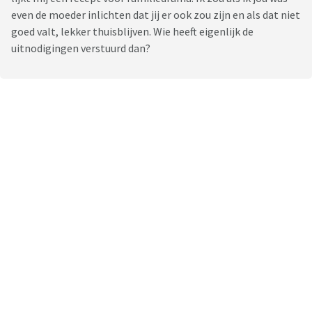
even de moeder inlichten dat jij er ook zou zijn en als dat niet
goed valt, lekker thuisblijven. Wie heeft eigenlijk de
uitnodigingen verstuurd dan?