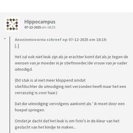
Hippocampus
07-12-2025
om 18:25
Anoniemvoornu schreef op 07-12-2025 om 18:19:
[..]
Het zal ook niet leuk zijn als je erachter komt dat als je tegen de
wensen van je moeder in je stiefmoeder/de vrouw van je vader
uitnodigd.
(Dit stuk is al niet meer kloppend omdat
stiefdochter de uitnodiging niet verzonden heeft maar het een
verrassing is voor haar.)
Dat die uitnodiging vervolgens aankomt als ' ik moet door een
hoepel springen.
Omdat je dacht dat het leuk is om foto's in de kleur van het
geslacht van het kindje te maken...