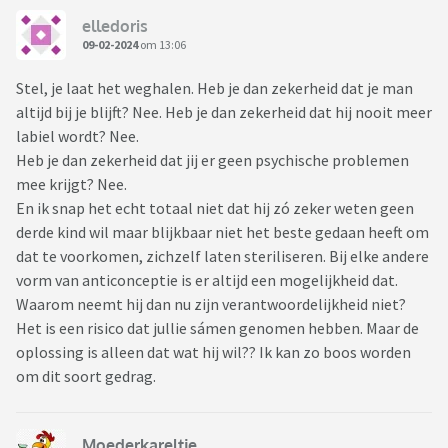
elledoris
09-02-2024
om 13:06
Stel, je laat het weghalen. Heb je dan zekerheid dat je man
altijd bij je blijft? Nee. Heb je dan zekerheid dat hij nooit meer
labiel wordt? Nee.
Heb je dan zekerheid dat jij er geen psychische problemen
mee krijgt? Nee.
En ik snap het echt totaal niet dat hij zó zeker weten geen
derde kind wil maar blijkbaar niet het beste gedaan heeft om
dat te voorkomen, zichzelf laten steriliseren. Bij elke andere
vorm van anticonceptie is er altijd een mogelijkheid dat.
Waarom neemt hij dan nu zijn verantwoordelijkheid niet?
Het is een risico dat jullie sámen genomen hebben. Maar de
oplossing is alleen dat wat hij wil?? Ik kan zo boos worden
om dit soort gedrag.
Moederkareltje