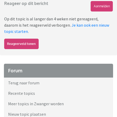
Reageer op dit bericht
Aanmelden
Op dit topic is al langer dan 4 weken niet gereageerd,
daarom is het reageerveld verborgen.
Je kan ook een nieuw
topic starten
.
Reageerveld tonen
Forum
Terug naar forum
Recente topics
Meer topics in Zwanger worden
Nieuw topic plaatsen