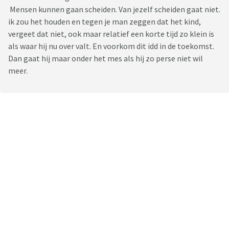
Mensen kunnen gaan scheiden. Van jezelf scheiden gaat niet.
ik zou het houden en tegen je man zeggen dat het kind,
vergeet dat niet, ook maar relatief een korte tijd zo klein is
als waar hij nu over valt. En voorkom dit idd in de toekomst.
Dan gaat hij maar onder het mes als hij zo perse niet wil
meer.