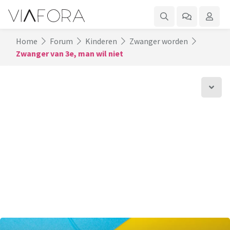
Home
Forum
Kinderen
Zwanger worden
Zwanger van 3e, man wil niet