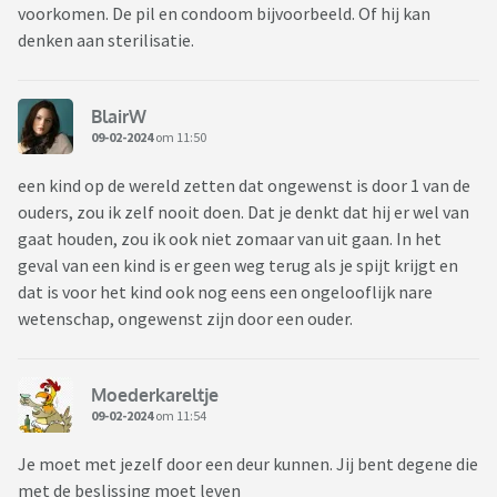
voorkomen. De pil en condoom bijvoorbeeld. Of hij kan
denken aan sterilisatie.
BlairW
09-02-2024
om 11:50
een kind op de wereld zetten dat ongewenst is door 1 van de
ouders, zou ik zelf nooit doen. Dat je denkt dat hij er wel van
gaat houden, zou ik ook niet zomaar van uit gaan. In het
geval van een kind is er geen weg terug als je spijt krijgt en
dat is voor het kind ook nog eens een ongelooflijk nare
wetenschap, ongewenst zijn door een ouder.
Moederkareltje
09-02-2024
om 11:54
Je moet met jezelf door een deur kunnen. Jij bent degene die
met de beslissing moet leven