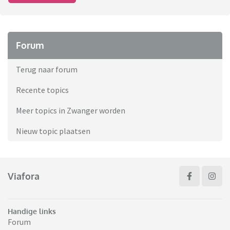
Forum
Terug naar forum
Recente topics
Meer topics in Zwanger worden
Nieuw topic plaatsen
Viafora
Handige links
Forum