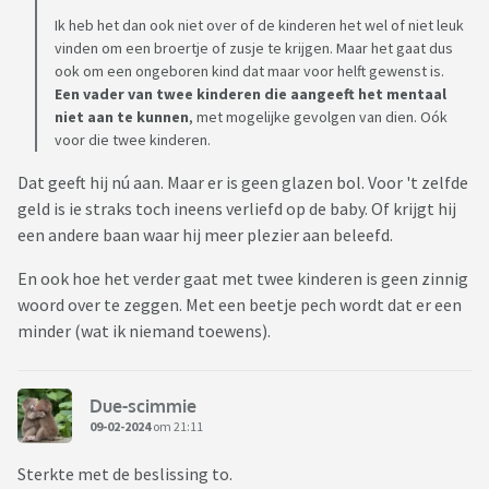
Ik heb het dan ook niet over of de kinderen het wel of niet leuk
vinden om een broertje of zusje te krijgen. Maar het gaat dus
ook om een ongeboren kind dat maar voor helft gewenst is.
Een vader van twee kinderen die aangeeft het mentaal
niet aan te kunnen
, met mogelijke gevolgen van dien. Oók
voor die twee kinderen.
Dat geeft hij nú aan. Maar er is geen glazen bol. Voor 't zelfde
geld is ie straks toch ineens verliefd op de baby. Of krijgt hij
een andere baan waar hij meer plezier aan beleefd.
En ook hoe het verder gaat met twee kinderen is geen zinnig
woord over te zeggen. Met een beetje pech wordt dat er een
minder (wat ik niemand toewens).
Due-scimmie
09-02-2024
om 21:11
Sterkte met de beslissing to.