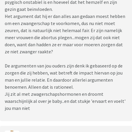
psygisch onstabiel is en hoeveel dat het hemzelf en zijn
gezin gaat beïnvloeden.
Het argument dat hij er dan alles aan gedaan moest hebben
om een zwangerschap te voorkomen, dus nu niet moet
zeuren, dat is natuurlijk niet helemaal fair. Er zijn namelijk
meer vrouwen die abortus plegen...mogen zij dat ook niet
doen, want dan hadden ze er maar voor moeren zorgen dat
ze niet zwanger raakte?
De argumenten van jou ouders zijn denk ik gebaseerd op de
zorgen die zij hebben, wat betreft de impact hiervan op jou
man en jullie relatie. En daardoor allerlei argumenten
benoemen. Alleen dat is rationeel.
Jij zit al met zwagerschapshormonen en droomt
waarschijnlijk al over je baby...en dat stukje 'ervaart en voelt'
jou man niet