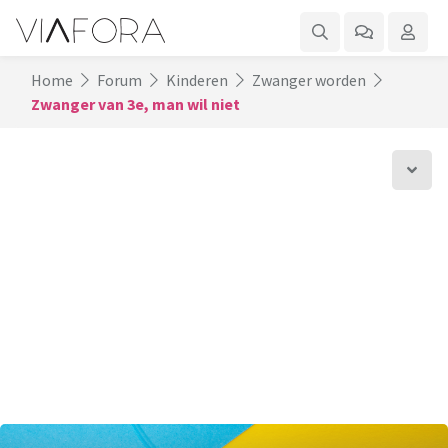
Home
Forum
Kinderen
Zwanger worden
Zwanger van 3e, man wil niet