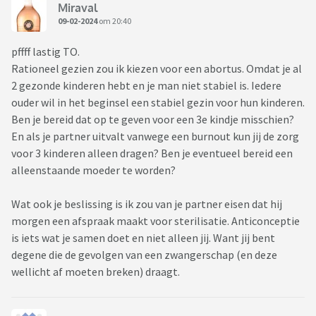
Miraval
09-02-2024
om 20:40
pffff lastig TO.
Rationeel gezien zou ik kiezen voor een abortus. Omdat je al
2 gezonde kinderen hebt en je man niet stabiel is. Iedere
ouder wil in het beginsel een stabiel gezin voor hun kinderen.
Ben je bereid dat op te geven voor een 3e kindje misschien?
En als je partner uitvalt vanwege een burnout kun jij de zorg
voor 3 kinderen alleen dragen? Ben je eventueel bereid een
alleenstaande moeder te worden?
Wat ook je beslissing is ik zou van je partner eisen dat hij
morgen een afspraak maakt voor sterilisatie. Anticonceptie
is iets wat je samen doet en niet alleen jij. Want jij bent
degene die de gevolgen van een zwangerschap (en deze
wellicht af moeten breken) draagt.