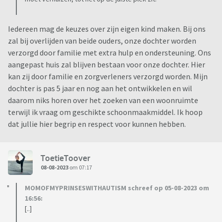
Iedereen mag de keuzes over zijn eigen kind maken. Bij ons
zal bij overlijden van beide ouders, onze dochter worden
verzorgd door familie met extra hulp en ondersteuning. Ons
aangepast huis zal blijven bestaan voor onze dochter. Hier
kan zij door familie en zorgverleners verzorgd worden. Mijn
dochter is pas 5 jaar en nog aan het ontwikkelen en wil
daarom niks horen over het zoeken van een woonruimte
terwijl ik vraag om geschikte schoonmaakmiddel. Ik hoop
dat jullie hier begrip en respect voor kunnen hebben.
ToetieToover
08-08-2023
om 07:17
MOMOFMYPRINSESWITHAUTISM schreef op 05-08-2023 om
16:56:
[..]