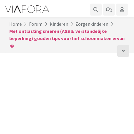
Home
Forum
Kinderen
Zorgenkinderen
Met ontlasting smeren (ASS & verstandelijke
beperking) gouden tips voor het schoonmaken ervan
🧽