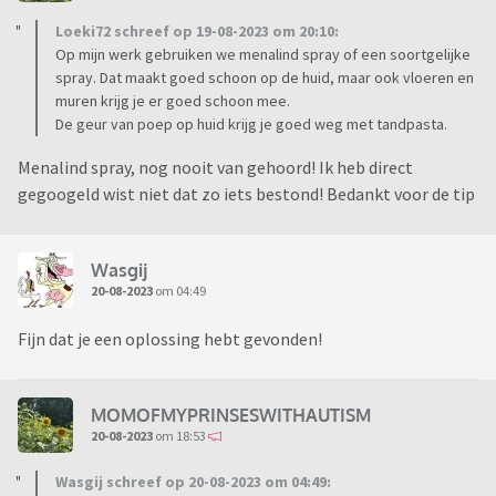
Loeki72 schreef op 19-08-2023 om 20:10:
Op mijn werk gebruiken we menalind spray of een soortgelijke
spray. Dat maakt goed schoon op de huid, maar ook vloeren en
muren krijg je er goed schoon mee.
De geur van poep op huid krijg je goed weg met tandpasta.
Menalind spray, nog nooit van gehoord! Ik heb direct
gegoogeld wist niet dat zo iets bestond! Bedankt voor de tip
Wasgij
20-08-2023
om 04:49
Fijn dat je een oplossing hebt gevonden!
MOMOFMYPRINSESWITHAUTISM
20-08-2023
om 18:53
Wasgij schreef op 20-08-2023 om 04:49: