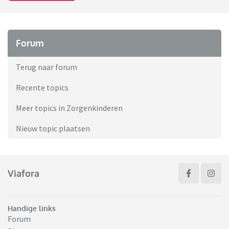
Forum
Terug naar forum
Recente topics
Meer topics in Zorgenkinderen
Nieuw topic plaatsen
Viafora
Handige links
Forum