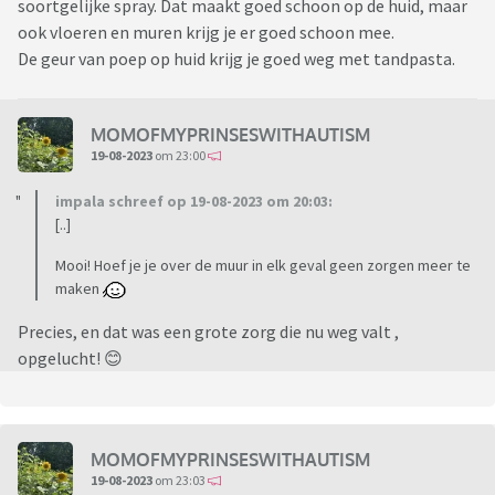
soortgelijke spray. Dat maakt goed schoon op de huid, maar
ook vloeren en muren krijg je er goed schoon mee.
De geur van poep op huid krijg je goed weg met tandpasta.
MOMOFMYPRINSESWITHAUTISM
19-08-2023
om 23:00
impala schreef op 19-08-2023 om 20:03:
[..]
Mooi! Hoef je je over de muur in elk geval geen zorgen meer te
maken
Precies, en dat was een grote zorg die nu weg valt ,
opgelucht! 😊
MOMOFMYPRINSESWITHAUTISM
19-08-2023
om 23:03