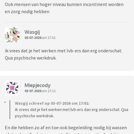
Ook mensen van hoger niveau kunnen incontinent worden
en zorg nodig hebben
Wasgij
03-07-2026
om 17:01
ik vrees dat je het werken met lvb-ers dan erg onderschat.
Qua psychische werkdruk.
Miepjecody
03-07-2026
om 17:11
Wasgij schreef op 03-07-2026 om 17:01:
ik vrees dat je het werken met lvb-ers dan erg onderschat. Qua
psychische werkdruk.
En die hebben zo af en toe ook begeleiding nodig bij wassen