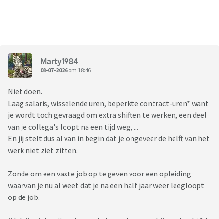
Marty1984
03-07-2026
om 18:46
Niet doen.
Laag salaris, wisselende uren, beperkte contract-uren* want
je wordt toch gevraagd om extra shiften te werken, een deel
van je collega's loopt na een tijd weg, ...
En jij stelt dus al van in begin dat je ongeveer de helft van het
werk niet ziet zitten.
Zonde om een vaste job op te geven voor een opleiding
waarvan je nu al weet dat je na een half jaar weer leegloopt
op de job.