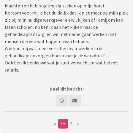
klachten en heb regelmatig steken op mijn borst.
Kortom voor mij is het duidelijk dat ik niet meer op mijn plek
zit bij mijn huidige werkgever en wil kijken of ik mij om kan
laten scholen, nu ben ik aan het kijken naar de
gehandicaptenzorg en wil met name gaan werken met
mensen die een wat hoger niveau hebben.
Wie kan mij wat meer vertellen over werken in de
gehandicaptenzorg en hoe ervaar je de werkdruk?
Ook ben ik benieuwd wat je kunt verwachten wat betreft
salaris.
Deel dit bericht:
«
1
2
»