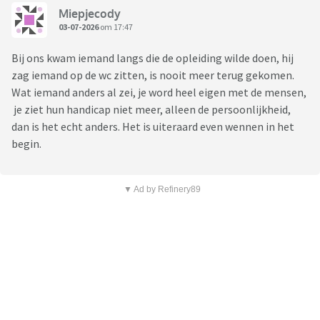
Miepjecody
03-07-2026
om 17:47
Bij ons kwam iemand langs die de opleiding wilde doen, hij
zag iemand op de wc zitten, is nooit meer terug gekomen.
Wat iemand anders al zei, je word heel eigen met de mensen,
je ziet hun handicap niet meer, alleen de persoonlijkheid,
dan is het echt anders. Het is uiteraard even wennen in het
begin.
▼ Ad by Refinery89