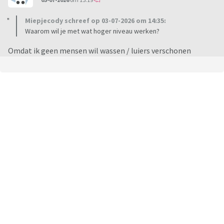
Miepjecody schreef op 03-07-2026 om 14:35:
Waarom wil je met wat hoger niveau werken?
Omdat ik geen mensen wil wassen / luiers verschonen