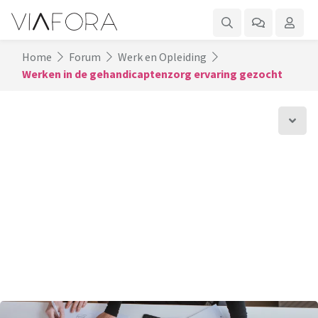
Home
Forum
Werk en Opleiding
Werken in de gehandicaptenzorg ervaring gezocht