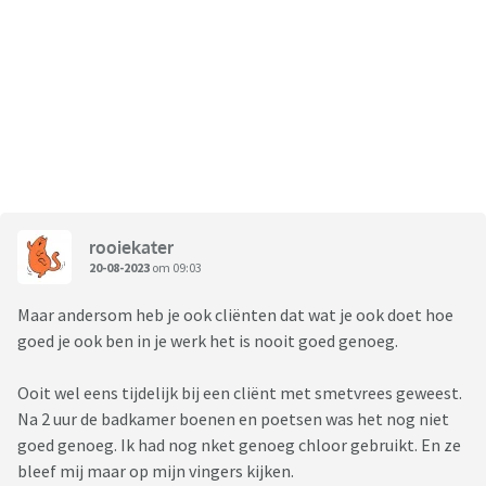
rooiekater
20-08-2023
om 09:03
Maar andersom heb je ook cliënten dat wat je ook doet hoe
goed je ook ben in je werk het is nooit goed genoeg.
Ooit wel eens tijdelijk bij een cliënt met smetvrees geweest.
Na 2 uur de badkamer boenen en poetsen was het nog niet
goed genoeg. Ik had nog nket genoeg chloor gebruikt. En ze
bleef mij maar op mijn vingers kijken.