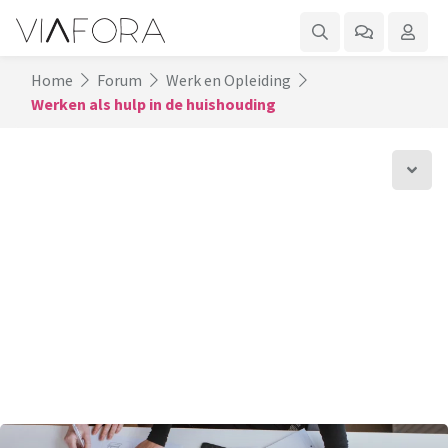
Home
Forum
Werk en Opleiding
Werken als hulp in de huishouding