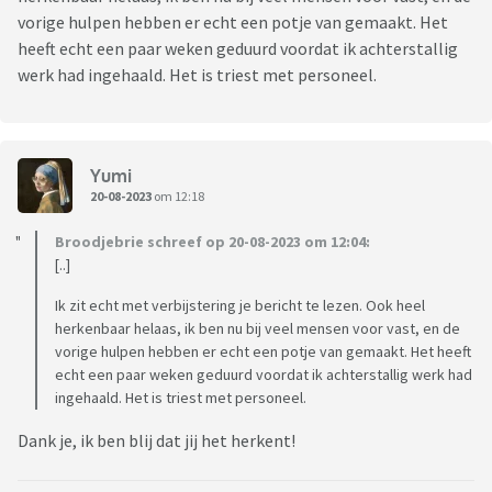
vorige hulpen hebben er echt een potje van gemaakt. Het
heeft echt een paar weken geduurd voordat ik achterstallig
werk had ingehaald. Het is triest met personeel.
Yumi
20-08-2023
om 12:18
Broodjebrie schreef op 20-08-2023 om 12:04:
[..]
Ik zit echt met verbijstering je bericht te lezen. Ook heel
herkenbaar helaas, ik ben nu bij veel mensen voor vast, en de
vorige hulpen hebben er echt een potje van gemaakt. Het heeft
echt een paar weken geduurd voordat ik achterstallig werk had
ingehaald. Het is triest met personeel.
Dank je, ik ben blij dat jij het herkent!