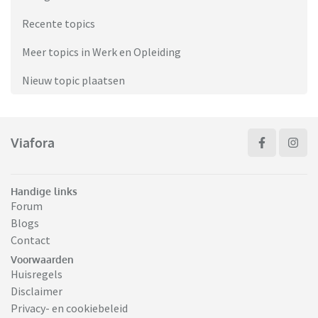
Recente topics
Meer topics in Werk en Opleiding
Nieuw topic plaatsen
Viafora
Handige links
Forum
Blogs
Contact
Voorwaarden
Huisregels
Disclaimer
Privacy- en cookiebeleid