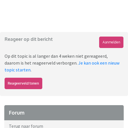
Reageer op dit bericht
Aanmelden
Op dit topic is al langer dan 4 weken niet gereageerd,
daarom is het reageerveld verborgen.
Je kan ook een nieuw
topic starten
.
Reageerveld tonen
Forum
Terug naar forum