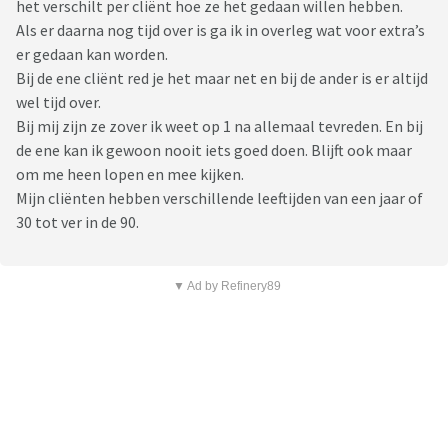
het verschilt per cliënt hoe ze het gedaan willen hebben.
Als er daarna nog tijd over is ga ik in overleg wat voor extra’s
er gedaan kan worden.
Bij de ene cliënt red je het maar net en bij de ander is er altijd
wel tijd over.
Bij mij zijn ze zover ik weet op 1 na allemaal tevreden. En bij
de ene kan ik gewoon nooit iets goed doen. Blijft ook maar
om me heen lopen en mee kijken.
Mijn cliënten hebben verschillende leeftijden van een jaar of
30 tot ver in de 90.
▼ Ad by Refinery89