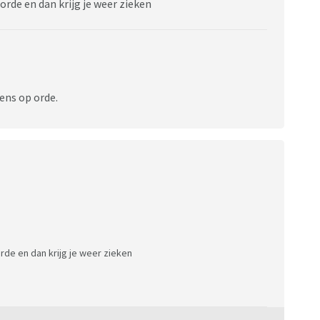
 orde en dan krijg je weer zieken
eens op orde.
orde en dan krijg je weer zieken