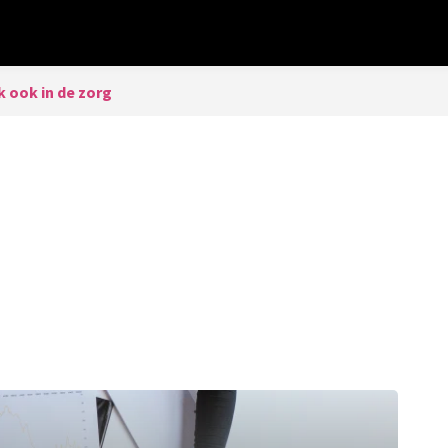
 ook in de zorg