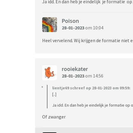
Ja idd. En dan heb je eindelijk je formatie op
Poison
28-01-2023
om 10:04
Heel vervelend. Wij krijgen de formatie niet 
rooiekater
28-01-2023
om 14:56
lientje69 schreef op 28-01-2023 om 09:59:
[..]
Ja idd. En dan heb je eindelijk je formatie op 
Of zwanger