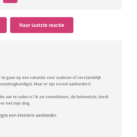
Naar laatste reactie
e te gaan op een vakantie voor ouderen of verstandelijk
 verpleegkundige). Maar er zijn zoveel aanbieders!
ie aan te raden is? Ik zie zonnebloem, de bekendste, biedt
er niet mijn ding
 regio een kleinere aanbieder.