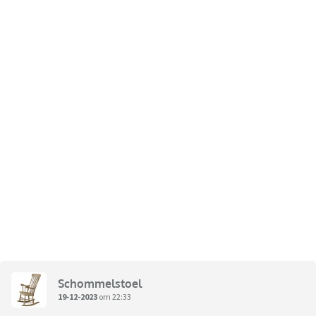
Schommelstoel
19-12-2023
om 22:33