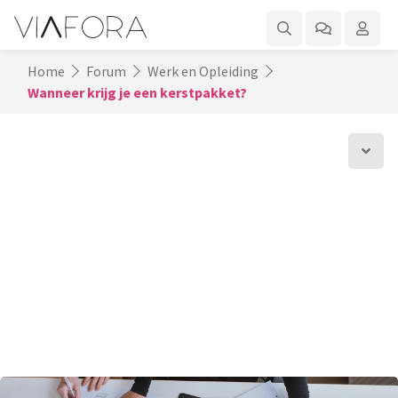
Home
Forum
Werk en Opleiding
Wanneer krijg je een kerstpakket?