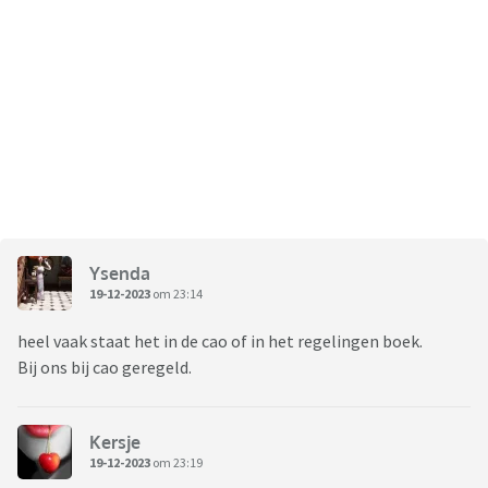
Ysenda
19-12-2023
om 23:14
heel vaak staat het in de cao of in het regelingen boek.
Bij ons bij cao geregeld.
Kersje
19-12-2023
om 23:19