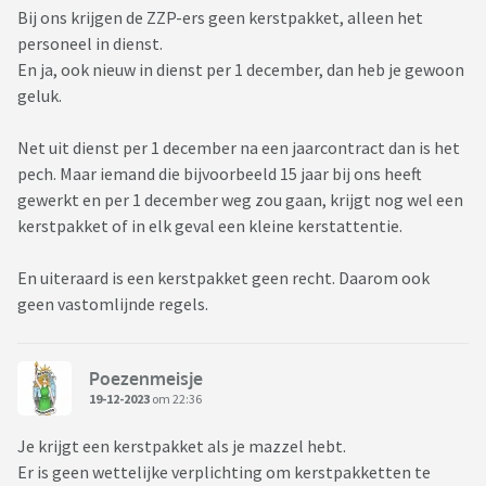
Bij ons krijgen de ZZP-ers geen kerstpakket, alleen het
personeel in dienst.
En ja, ook nieuw in dienst per 1 december, dan heb je gewoon
geluk.
Net uit dienst per 1 december na een jaarcontract dan is het
pech. Maar iemand die bijvoorbeeld 15 jaar bij ons heeft
gewerkt en per 1 december weg zou gaan, krijgt nog wel een
kerstpakket of in elk geval een kleine kerstattentie.
En uiteraard is een kerstpakket geen recht. Daarom ook
geen vastomlijnde regels.
Poezenmeisje
19-12-2023
om 22:36
Je krijgt een kerstpakket als je mazzel hebt.
Er is geen wettelijke verplichting om kerstpakketten te