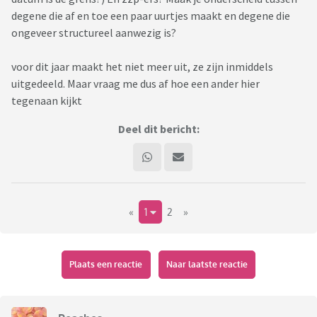
degene die af en toe een paar uurtjes maakt en degene die
ongeveer structureel aanwezig is?
voor dit jaar maakt het niet meer uit, ze zijn inmiddels
uitgedeeld. Maar vraag me dus af hoe een ander hier
tegenaan kijkt
Deel dit bericht:
«
1
2
»
Plaats een reactie
Naar laatste reactie