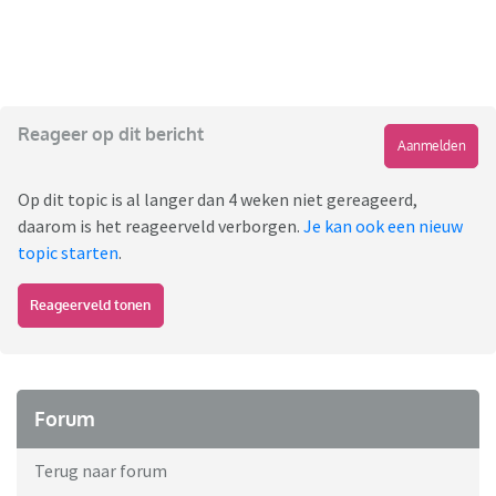
Reageer op dit bericht
Aanmelden
Op dit topic is al langer dan 4 weken niet gereageerd,
daarom is het reageerveld verborgen.
Je kan ook een nieuw
topic starten
.
Reageerveld tonen
Forum
Terug naar forum