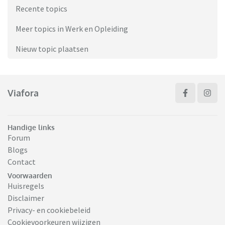
Recente topics
Meer topics in Werk en Opleiding
Nieuw topic plaatsen
Viafora
Handige links
Forum
Blogs
Contact
Voorwaarden
Huisregels
Disclaimer
Privacy- en cookiebeleid
Cookievoorkeuren wijzigen