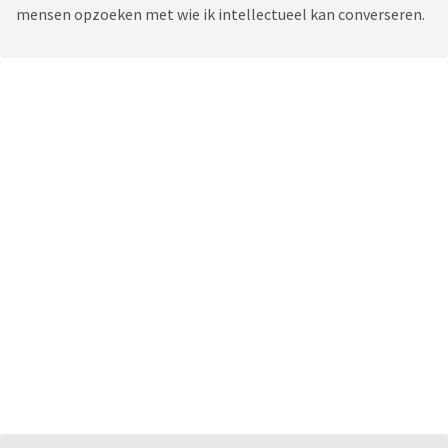
mensen opzoeken met wie ik intellectueel kan converseren.