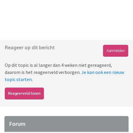
Reageer op dit bericht
Aanmelden
Op dit topic is al langer dan 4 weken niet gereageerd,
daarom is het reageerveld verborgen.
Je kan ook een nieuw
topic starten
.
Reageerveld tonen
Forum