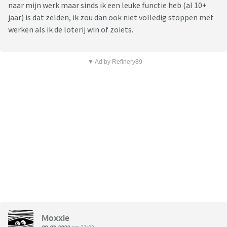
naar mijn werk maar sinds ik een leuke functie heb (al 10+
jaar) is dat zelden, ik zou dan ook niet volledig stoppen met
werken als ik de loterij win of zoiets.
▼ Ad by Refinery89
Moxxie