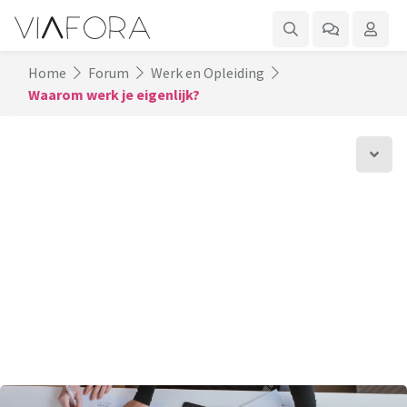
Home
Forum
Werk en Opleiding
Waarom werk je eigenlijk?