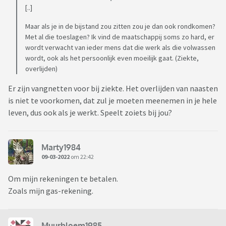
[..]
Maar als je in de bijstand zou zitten zou je dan ook rondkomen?
Met al die toeslagen? Ik vind de maatschappij soms zo hard, er
wordt verwacht van ieder mens dat die werk als die volwassen
wordt, ook als het persoonlijk even moeilijk gaat. (Ziekte,
overlijden)
Er zijn vangnetten voor bij ziekte. Het overlijden van naasten
is niet te voorkomen, dat zul je moeten meenemen in je hele
leven, dus ook als je werkt. Speelt zoiets bij jou?
Marty1984
09-03-2022
om 22:42
Om mijn rekeningen te betalen.
Zoals mijn gas-rekening.
Muurbloem1985