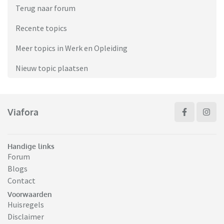
Terug naar forum
Recente topics
Meer topics in Werk en Opleiding
Nieuw topic plaatsen
Viafora
Handige links
Forum
Blogs
Contact
Voorwaarden
Huisregels
Disclaimer